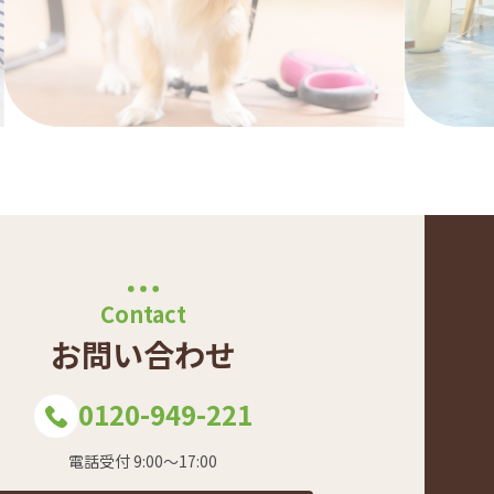
Contact
お問い合わせ
0120-949-221
電話受付 9:00～17:00