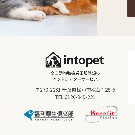
〒270-2231 千葉県松戸市稔台7-28-5
TEL.
0120-949-221