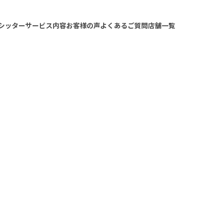
シッターサービス内容
お客様の声
よくあるご質問
店舗一覧