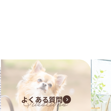
よくある質問