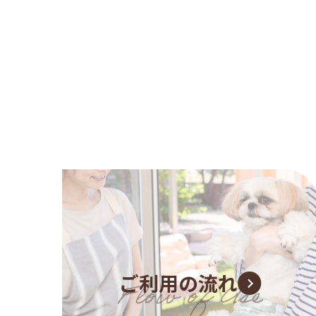
ご利用の流れ