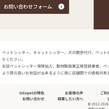
お問い合わせフォーム
ペットシッター、キャットシッター、犬の散歩代行、ペットの介
せください。
全店ペットシッター保険加入、動物取扱業正規登録業者、ペ
より質の高いお世話が出来るように常に店舗間での情報共有
Intopetの特色
お客様の声
ご利
お問い合わせ
開業したい方へ
© 2012-2
掲載の内容・