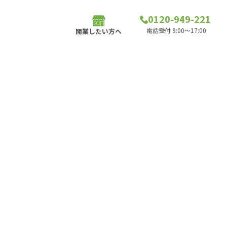
0120-949-221
電話受付 9:00～17:00
開業したい方へ