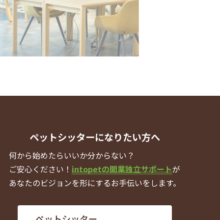
ペットシッターになりたい方へ
何から始めたらいいか分からない？
ご安心ください！
intopetの開業独立サポート
が
あなたのビジョンを形にするお手伝いをします。
ペットシッター