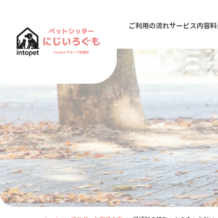
ご利用の流れ
サービス内容
料