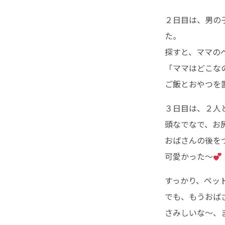
２日目は、男の
た。
探すと、ママの
「ママはどこな
ご飯とおやつを
３日目は、２人
頭なでなで、お
おばさんの後を
可愛かった〜
すっかり、ペッ
でも、もうおば
さみしいな〜、