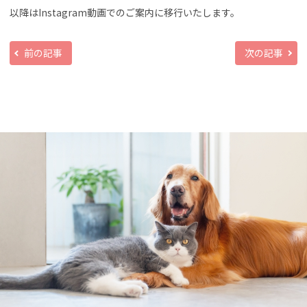
以降はInstagram動画でのご案内に移行いたします。
前の記事
次の記事