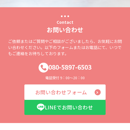
Contact
お問い合わせ
ご依頼またはご質問やご相談がございましたら、お気軽にお問
い合わせください。以下のフォームまたはお電話にて、いつで
もご連絡をお待ちしております。
080-5897-6503
電話受付 9：00～20：00
お問い合わせフォーム
LINEでお問い合わせ