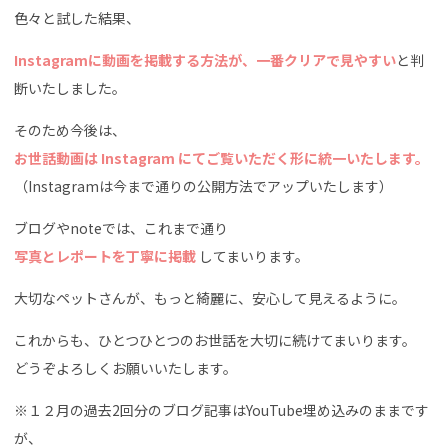
色々と試した結果、
Instagramに動画を掲載する方法が、一番クリアで見やすい
と判
断いたしました。
そのため今後は、
お世話動画は Instagram にてご覧いただく形に統一いたします。
（Instagramは今まで通りの公開方法でアップいたします）
ブログやnoteでは、これまで通り
写真とレポートを丁寧に掲載
してまいります。
大切なペットさんが、もっと綺麗に、安心して見えるように。
これからも、ひとつひとつのお世話を大切に続けてまいります。
どうぞよろしくお願いいたします。
※１２月の過去2回分のブログ記事はYouTube埋め込みのままです
が、