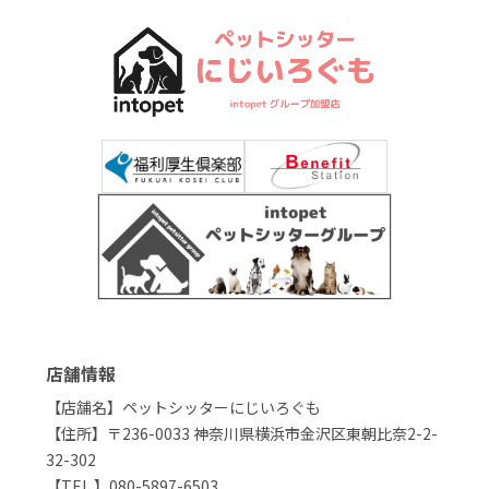
店舗情報
【店舗名】ペットシッターにじいろぐも
【住所】〒236-0033 神奈川県横浜市金沢区東朝比奈2-2-
32-302
【TEL 】080-5897-6503