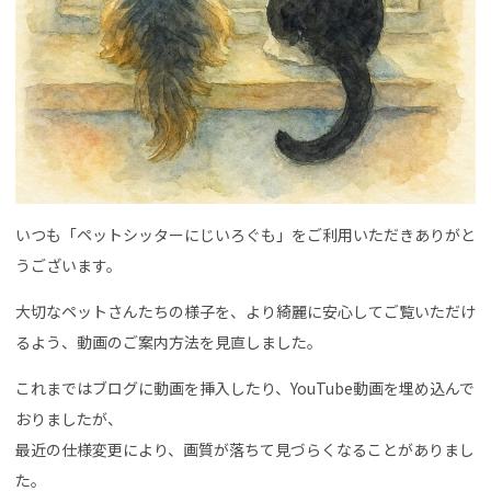
いつも「ペットシッターにじいろぐも」をご利用いただきありがと
うございます。
大切なペットさんたちの様子を、より綺麗に安心してご覧いただけ
るよう、動画のご案内方法を見直しました。
これまではブログに動画を挿入したり、YouTube動画を埋め込んで
おりましたが、
最近の仕様変更により、画質が落ちて見づらくなることがありまし
た。