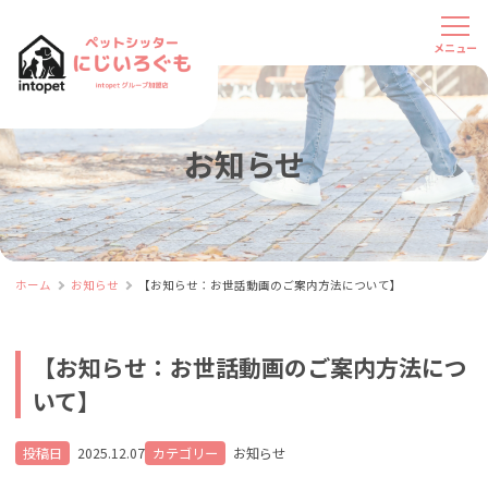
お知らせ
ホーム
お知らせ
【お知らせ：お世話動画のご案内方法について】
【お知らせ：お世話動画のご案内方法につ
いて】
投稿日
2025.12.07
カテゴリー
お知らせ