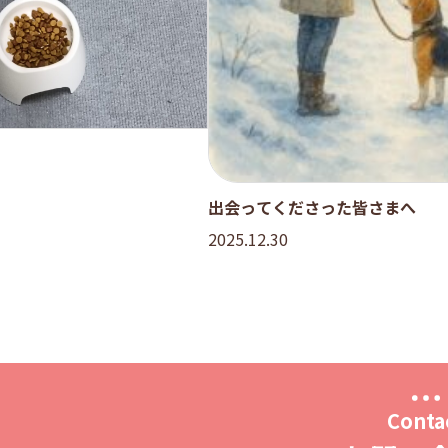
出会ってくださった皆さまへ
2025.12.30
Conta