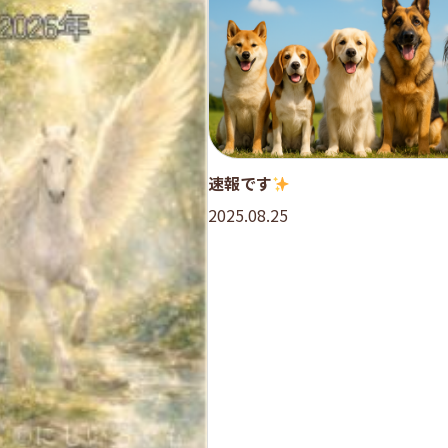
速報です
2025.08.25