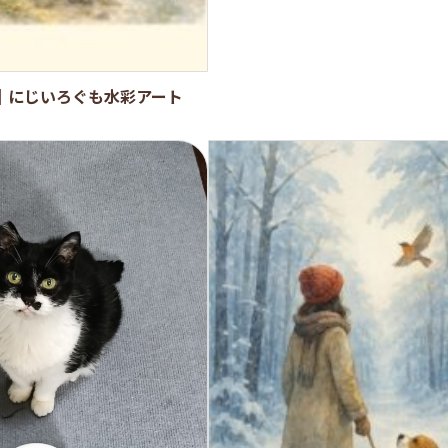
｜にじいろぐも水彩アート