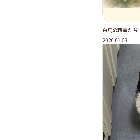
白馬の精霊たち
2026.01.03