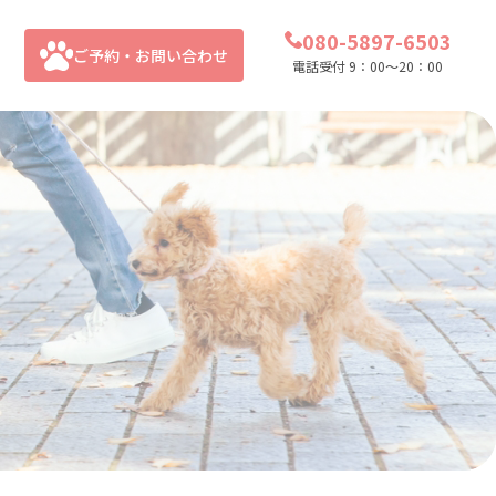
080-5897-6503
ご予約・お問い合わせ
電話受付 9：00～20：00