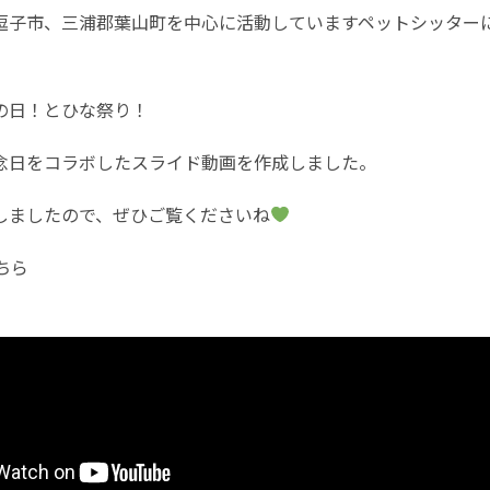
逗子市、三浦郡葉山町を中心に活動していますペットシッター
の日！とひな祭り！
念日をコラボしたスライド動画を作成しました。
投稿しましたので、ぜひご覧くださいね
こちら