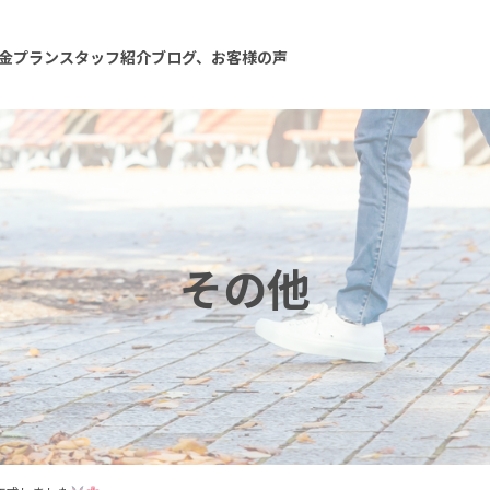
金プラン
スタッフ紹介
ブログ、お客様の声
その他