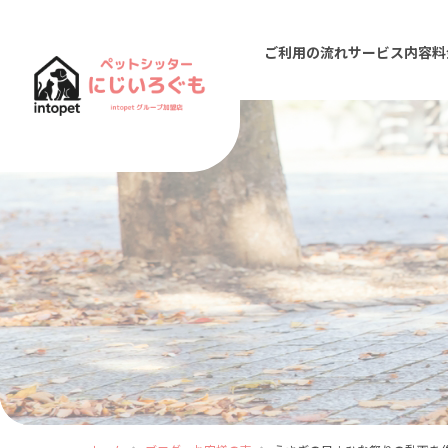
ご利用の流れ
サービス内容
料