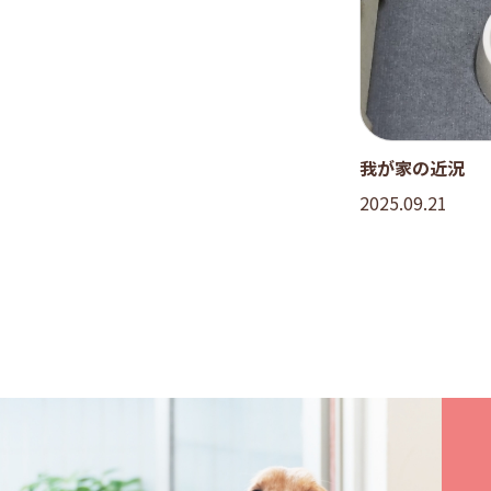
我が家の近況
2025.09.21