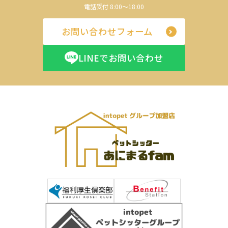
電話受付 8:00～18:00
お問い合わせフォーム
LINEでお問い合わせ