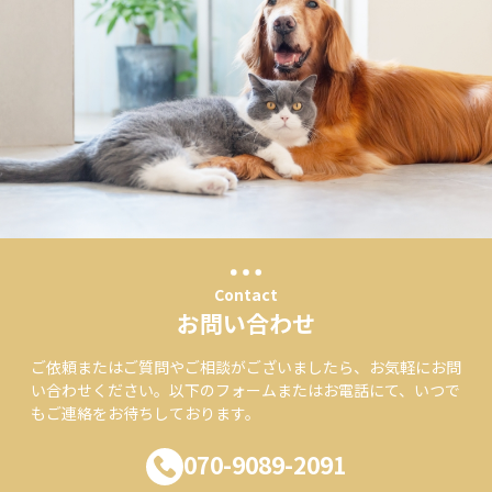
Contact
お問い合わせ
ご依頼またはご質問やご相談がございましたら、お気軽にお問
い合わせください。以下のフォームまたはお電話にて、いつで
もご連絡をお待ちしております。
070-9089-2091