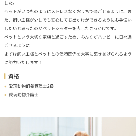
した。
ペットがいつものようにストレスなくおうちで過ごせるように、ま
た、飼い主様が少しでも安心してお出かけができるようにお手伝い
したいと思ったのがペットシッターを志したきっかけです。
ペットという大切な家族と過ごすため、みんながハッピーに日々過
ごせるように
まずは飼い主様とペットとの信頼関係を大事に築きあげられるよう
に努力いたします！
資格
愛玩動物飼養管理士2級
愛玩動物介護士