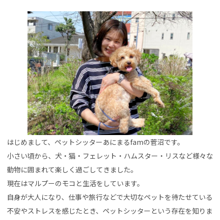
はじめまして、ペットシッターあにまるfamの菅沼です。
小さい頃から、犬・猫・フェレット・ハムスター・リスなど様々な
動物に囲まれて楽しく過ごしてきました。
現在はマルプーのモコと生活をしています。
自身が大人になり、仕事や旅行などで大切なペットを待たせている
不安やストレスを感じたとき、ペットシッターという存在を知りま