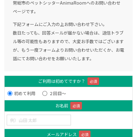
常総市のペットシッターAnimaRoomへのお問い合わせ
ページです。
下記フォームにご入力の上お問い合わせ下さい。
数日たっても、回答メールが届かない場合は、送信トラブ
ル等の可能性もありますので、大変お手数ではございます
が、もう一度フォームよりお問い合わせいただくか、お電
話にてお問い合わせをお願いいたします。
ご利用は初めてですか？
必須
初めて利用
２回目～
お名前
必須
メールアドレス
必須