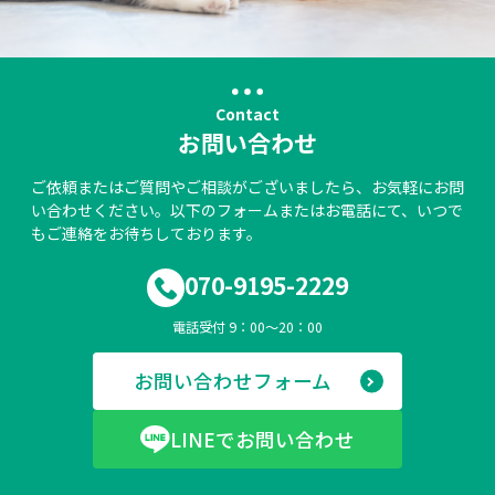
Contact
お問い合わせ
ご依頼またはご質問やご相談がございましたら、お気軽にお問
い合わせください。以下のフォームまたはお電話にて、いつで
もご連絡をお待ちしております。
070-9195-2229
電話受付 9：00～20：00
お問い合わせフォーム
LINEでお問い合わせ