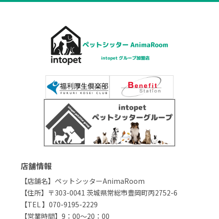
店舗情報
【店舗名】ペットシッターAnimaRoom
【住所】〒303-0041 茨城県常総市豊岡町丙2752-6
【TEL 】070-9195-2229
【営業時間】9：00～20：00