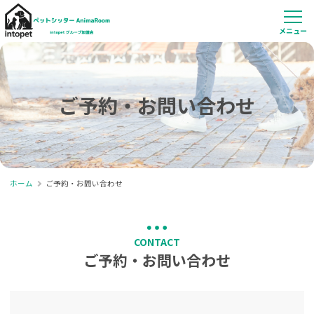
ご予約・お問い合わせ
ホーム
ご予約・お問い合わせ
CONTACT
ご予約・お問い合わせ