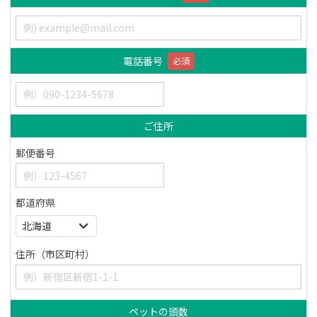
電話番号
必須
ご住所
郵便番号
都道府県
住所（市区町村）
ペットの頭数