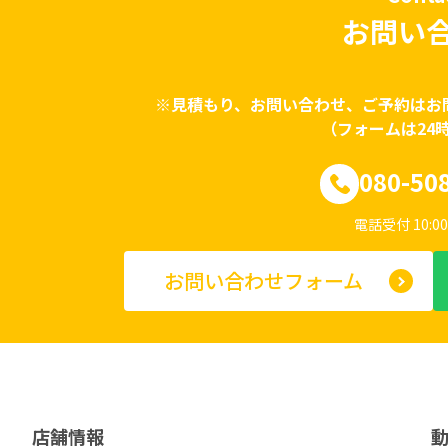
お問い
※見積もり、お問い合わせ、ご予約はお
（フォームは24
080-50
電話受付 10:00
お問い合わせフォーム
店舗情報