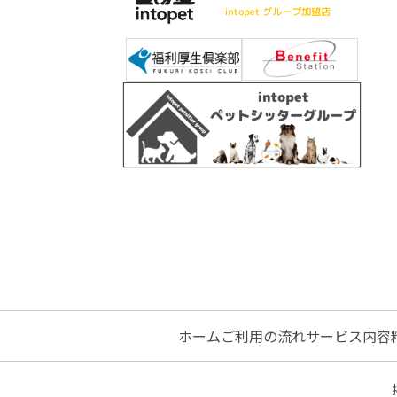
ホーム
ご利用の流れ
サービス内容