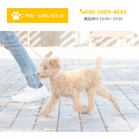
080-5089-4643
ご予約・お問い合わせ
電話受付 10:00〜19:00