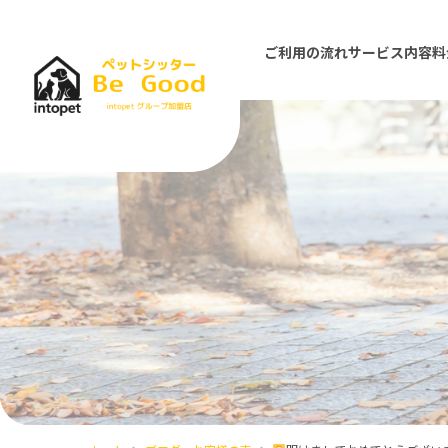
ご利用の流れ
サービス内容
料