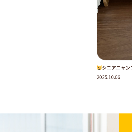
シニアニャン
2025.10.06