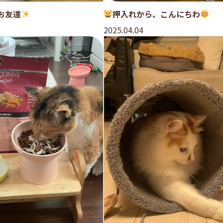
お友達
押入れから、こんにちわ
2025.04.04