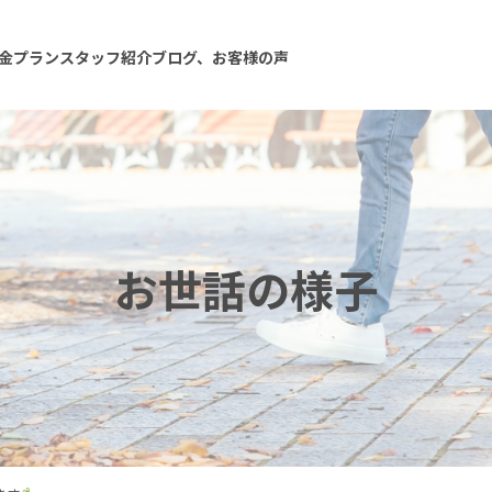
金プラン
スタッフ紹介
ブログ、お客様の声
お世話の様子