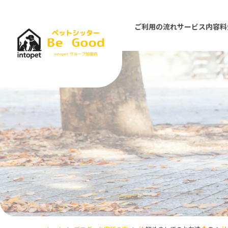
ご利用の流れ
サービス内容
料