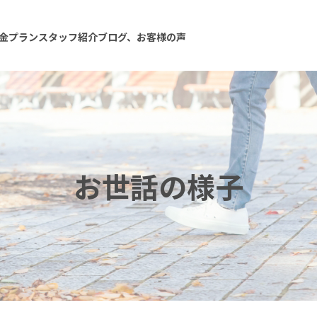
金プラン
スタッフ紹介
ブログ、お客様の声
お世話の様子