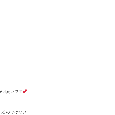
が可愛いです
れるのではない