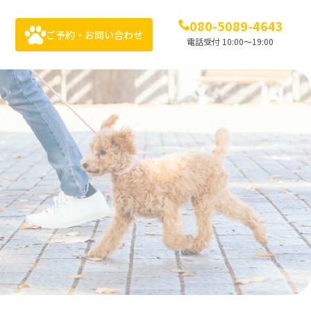
080-5089-4643
ご予約・お問い合わせ
電話受付 10:00〜19:00