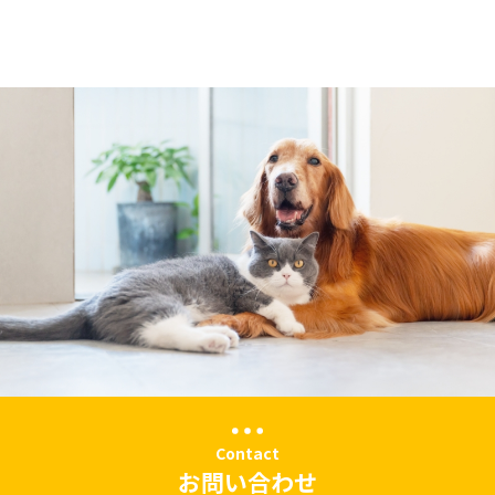
Contact
お問い合わせ