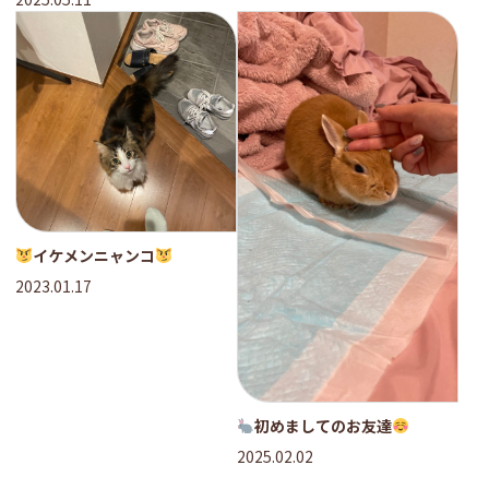
イケメンニャンコ
2023.01.17
初めましてのお友達
2025.02.02