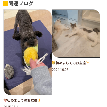
関連ブログ
初めましてのお友達
2024.10.05
初めましてのお友達
2025.05.11