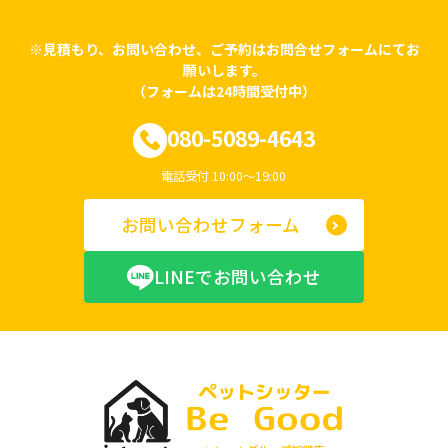
※見積もり、お問い合わせ、ご予約はお問合せフォームにてお
願いします。
（フォームは24時間受付中）
080-5089-4643
電話受付 10:00〜19:00
お問い合わせフォーム
LINEでお問い合わせ