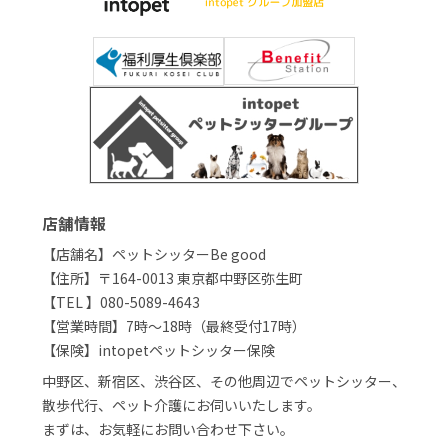
店舗情報
【店舗名】ペットシッターBe good
【住所】〒164-0013 東京都中野区弥生町
【TEL 】080-5089-4643
【営業時間】7時〜18時（最終受付17時）
【保険】intopetペットシッター保険
中野区、新宿区、渋谷区、その他周辺でペットシッター、
散歩代行、ペット介護にお伺いいたします。
まずは、お気軽にお問い合わせ下さい。