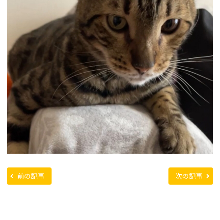
前の記事
次の記事