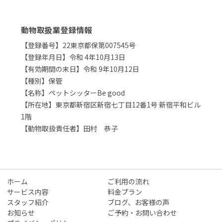
動物取扱業登録情報
【登録番号】22東京都保第007545号
【登録年月日】令和 4年10月13日
【有効期間の末日】令和 9年10月12日
【種別】保管
【名称】ペットシッターBe good
【所在地】東京都新宿区新宿七丁目12番1号 新宿平和ビル
1階
【動物取扱責任者】田村 恭子
ホーム
ご利用の流れ
サービス内容
料金プラン
スタッフ紹介
ブログ、お客様の声
お知らせ
ご予約・お問い合わせ