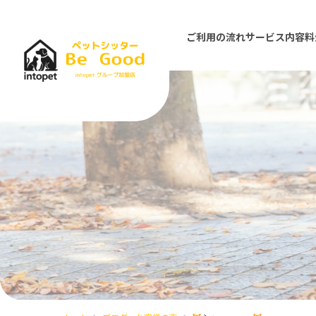
ご利用の流れ
サービス内容
料