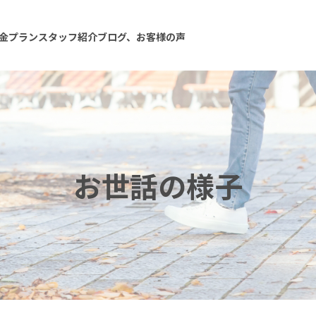
金プラン
スタッフ紹介
ブログ、お客様の声
お世話の様子