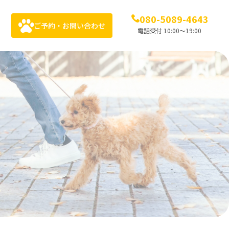
080-5089-4643
ご予約・お問い合わせ
電話受付 10:00〜19:00