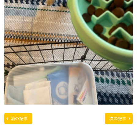
前の記事
次の記事