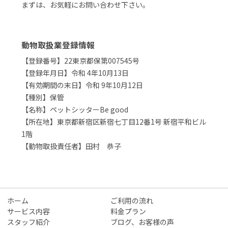
まずは、お気軽にお問い合わせ下さい。
動物取扱業登録情報
【登録番号】22東京都保第007545号
【登録年月日】令和 4年10月13日
【有効期間の末日】令和 9年10月12日
【種別】保管
【名称】ペットシッターBe good
【所在地】東京都新宿区新宿七丁目12番1号 新宿平和ビル
1階
【動物取扱責任者】田村 恭子
ホーム
ご利用の流れ
サービス内容
料金プラン
スタッフ紹介
ブログ、お客様の声