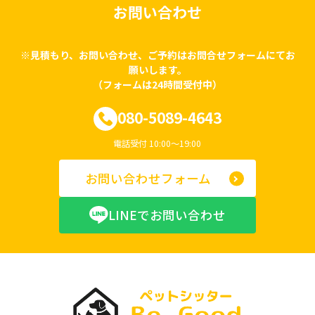
お問い合わせ
※見積もり、お問い合わせ、ご予約はお問合せフォームにてお
願いします。
（フォームは24時間受付中）
080-5089-4643
電話受付 10:00〜19:00
お問い合わせフォーム
LINEでお問い合わせ