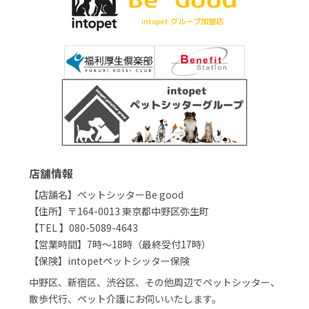
店舗情報
【店舗名】ペットシッターBe good
【住所】〒164-0013 東京都中野区弥生町
【TEL 】080-5089-4643
【営業時間】7時〜18時（最終受付17時）
【保険】intopetペットシッター保険
中野区、新宿区、渋谷区、その他周辺でペットシッター、
散歩代行、ペット介護にお伺いいたします。