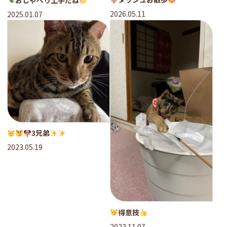
2026.05.11
2025.01.07
3兄弟
2023.05.19
得意技
2023.11.07