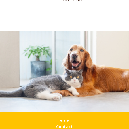
Contact