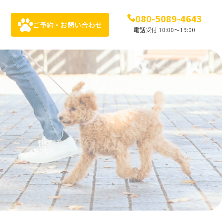
080-5089-4643
ご予約・お問い合わせ
電話受付 10:00〜19:00