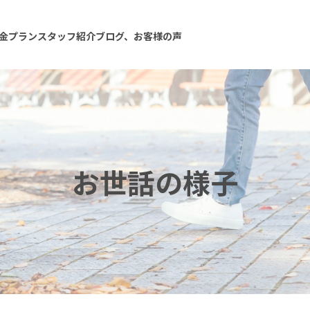
金プラン
スタッフ紹介
ブログ、お客様の声
お世話の様子