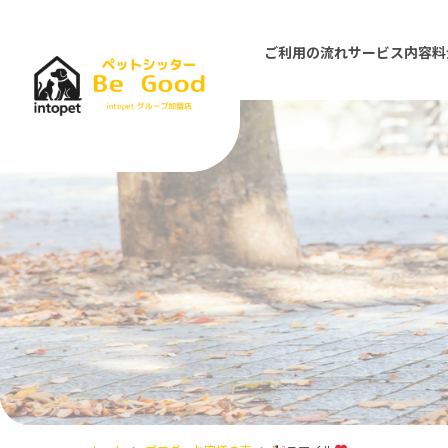
ご利用の流れ
サービス内容
料