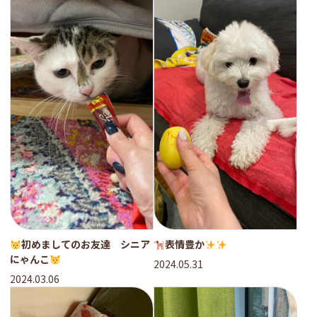
初めましてのお友達 シニア
表情豊か
にゃんこ
2024.05.31
2024.03.06