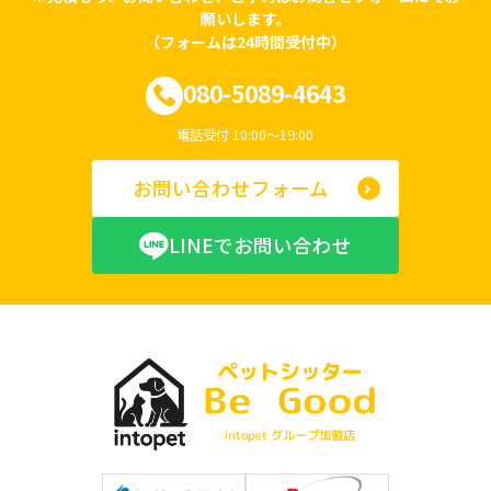
願いします。
（フォームは24時間受付中）
080-5089-4643
電話受付 10:00〜19:00
お問い合わせフォーム
LINEでお問い合わせ