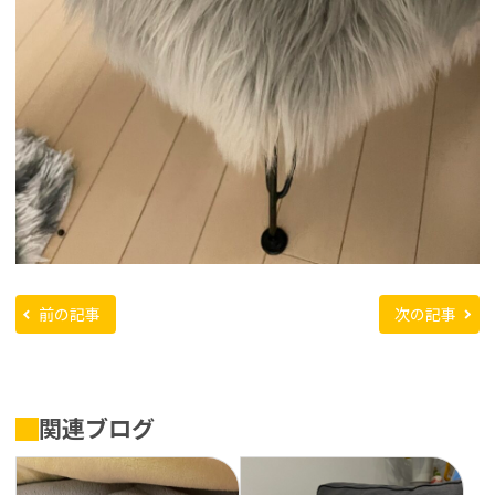
前の記事
次の記事
関連ブログ