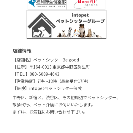
店舗情報
【店舗名】ペットシッターBe good
【住所】〒164-0013 東京都中野区弥生町
【TEL 】080-5089-4643
【営業時間】7時〜18時（最終受付17時）
【保険】intopetペットシッター保険
中野区、新宿区、渋谷区、その他周辺でペットシッター、
散歩代行、ペット介護にお伺いいたします。
まずは、お気軽にお問い合わせ下さい。