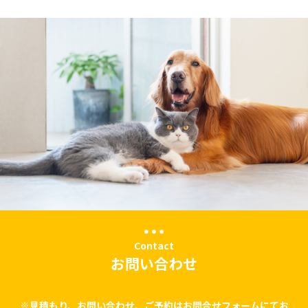
Contact
お問い合わせ
※見積もり、お問い合わせ、ご予約はお問合せフォームにてお