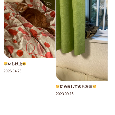
いじけ虫
2025.04.25
初めましてのお友達
2023.09.15