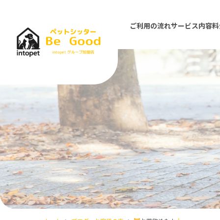
ご利用の流れ
サービス内容
料