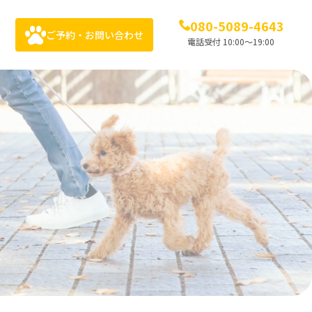
080-5089-4643
ご予約・お問い合わせ
電話受付 10:00〜19:00