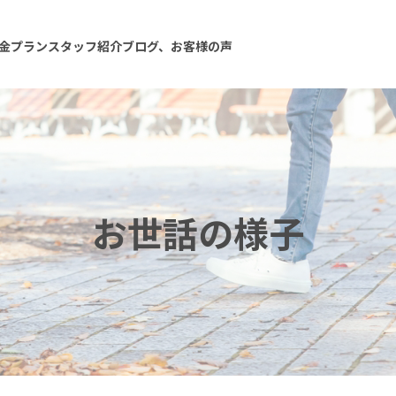
金プラン
スタッフ紹介
ブログ、お客様の声
お世話の様子