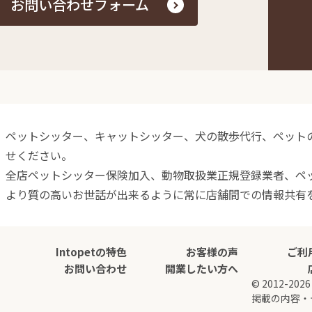
お問い合わせフォーム
ペットシッター、キャットシッター、犬の散歩代行、ペットの介
せください。
全店ペットシッター保険加入、動物取扱業正規登録業者、ペ
より質の高いお世話が出来るように常に店舗間での情報共有
Intopetの特色
お客様の声
ご利
お問い合わせ
開業したい方へ
© 2012-2
掲載の内容・