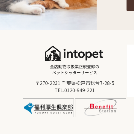
〒270-2231 千葉県松戸市稔台7-28-5
TEL.
0120-949-221