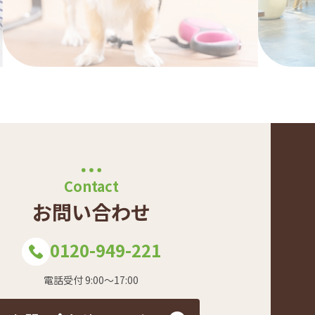
Contact
お問い合わせ
0120-949-221
電話受付 9:00～17:00