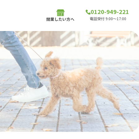
0120-949-221
電話受付 9:00～17:00
開業したい方へ