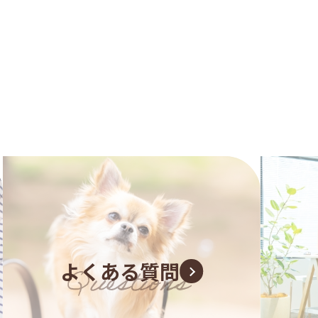
よくある質問