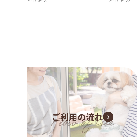
2017.09.27
2017.09.22
ご利用の流れ