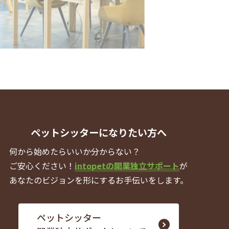
ペットシッターになりたい方へ
何から始めたらいいか分からない？
ご安心ください！
intopetの開業独立サポート
が
あなたのビジョンを形にするお手伝いをします。
ペットシッター