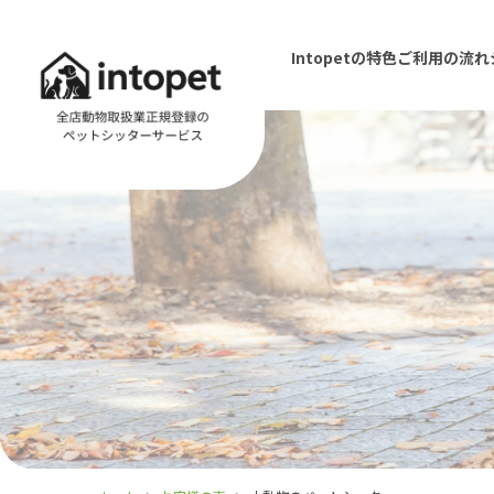
Intopetの特色
ご利用の流れ