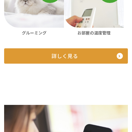
お部屋の温度管理
グルーミング
詳しく見る