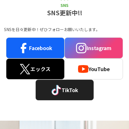
SNS
SNS更新中!!
SNSを日々更新中！ぜひフォローお願いいたします。
Facebook
Instagram
エックス
YouTube
TikTok