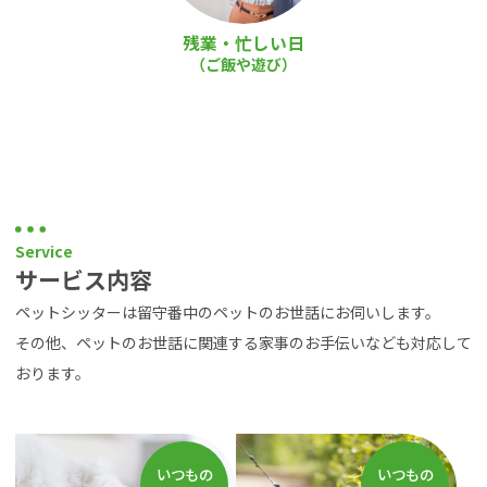
残業・忙しい日
（ご飯や遊び）
Service
サービス内容
ペットシッターは留守番中のペットのお世話にお伺いします。
その他、ペットのお世話に関連する家事のお手伝いなども対応して
おります。
いつもの
いつもの