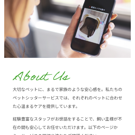
大切なペットに、まるで家族のような安心感を。私たちの
ペットシッターサービスでは、それぞれのペットに合わせ
た心温まるケアを提供しています。
経験豊富なスタッフがお世話をすることで、飼い主様が不
在の間も安心してお任せいただけます。以下のページか