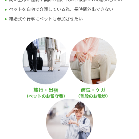
ペットを自宅で介護している為、長時間外出できない
結婚式や行事にペットも参加させたい
旅行・出張
病気・ケガ
（ペットのお留守番）
（普段のお散歩）