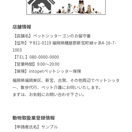
店舗情報
【店舗名】ペットシッターゴンのお留守番
【住所】〒811-0119 福岡県糟屋郡新宮町緑ヶ浜4-16-7-
1003
【TEL 】080-0000-0000
【営業時間】9:00～20:00
【保険】intopetペットシッター保険
福岡県福岡東区、新宮、古賀、その他周辺でペットシッタ
ー、散歩代行、ペット介護にお伺いいたします。
まずは、お気軽にお問い合わせ下さい。
動物取扱業登録情報
【申請者氏名】サンプル