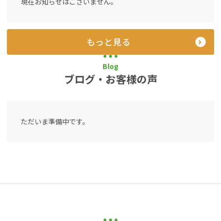
現在お知らせはございません。
もっと見る
Blog
ブログ・お客様の声
ただいま準備中です。