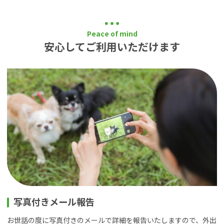
Peace of mind
安心してご利用いただけます
写真付きメール報告
お世話の度に写真付きのメールで詳細を報告いたしますので、外出