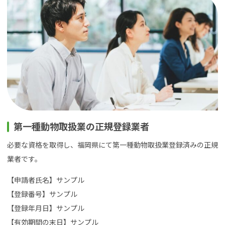
第一種動物取扱業の正規登録業者
必要な資格を取得し、福岡県にて第一種動物取扱業登録済みの正規
業者です。
【申請者氏名】サンプル
【登録番号】サンプル
【登録年月日】サンプル
【有効期間の末日】サンプル