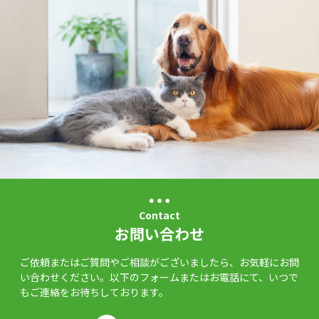
Contact
お問い合わせ
ご依頼またはご質問やご相談がございましたら、お気軽にお問
い合わせください。以下のフォームまたはお電話にて、いつで
もご連絡をお待ちしております。