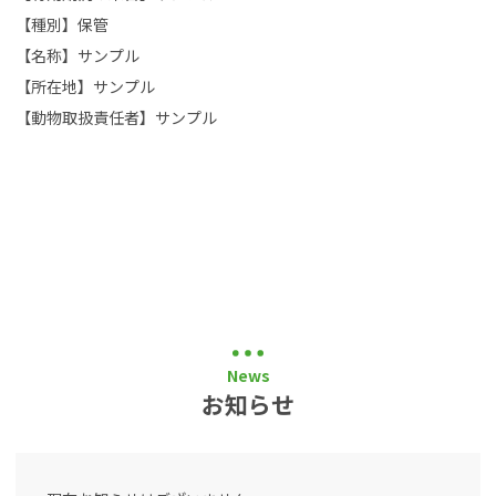
【種別】保管
【名称】サンプル
【所在地】サンプル
【動物取扱責任者】サンプル
News
お知らせ