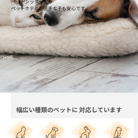
ペットシッターなら
ペットホテルが苦手な子も安心です。
幅広い種類のペットに
対応しています