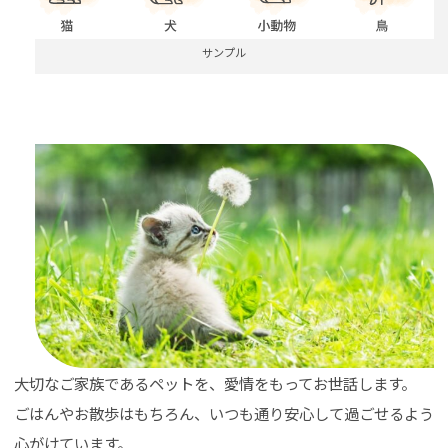
サンプル
大切なご家族であるペットを、愛情をもってお世話します。
ごはんやお散歩はもちろん、いつも通り安心して過ごせるよう
心がけています。