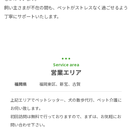
飼い主さまが不在の間も、ペットがストレスなく過ごせるよう
丁寧にサポートいたします。
Service area
営業エリア
福岡県
福岡東区、新宮、古賀
上記エリアでペットシッター、犬の散歩代行、ペット介護に
お伺い致します。
初回訪問は無料で行っておりますので、まずは、お気軽にお
問い合わせ下さい。