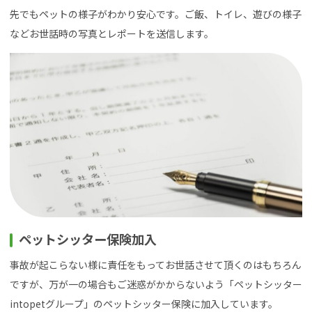
先でもペットの様子がわかり安心です。ご飯、トイレ、遊びの様子
などお世話時の写真とレポートを送信します。
ペットシッター保険加入
事故が起こらない様に責任をもってお世話させて頂くのはもちろん
ですが、万が一の場合もご迷惑がかからないよう「ペットシッター
intopetグループ」のペットシッター保険に加入しています。