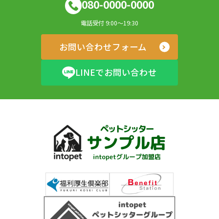
080-0000-0000
電話受付 9:00～19:30
お問い合わせフォーム
LINEでお問い合わせ