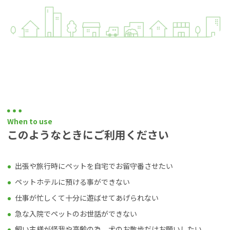
When to use
このようなときにご利用ください
出張や旅行時にペットを自宅でお留守番させたい
ペットホテルに預ける事ができない
仕事が忙しくて十分に遊ばせてあげられない
急な入院でペットのお世話ができない
飼い主様が怪我や高齢の為、犬のお散歩だけお願いしたい