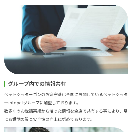
グループ内での情報共有
ペットシッターゴンのお留守番は全国に展開しているペットシッタ
ーintopetグループに加盟しております。
数多くのお世話実績から培った情報を全店で共有する事により、常
にお世話の質と安全性の向上に努めております。