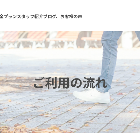
金プラン
スタッフ紹介
ブログ、お客様の声
ご利用の流れ