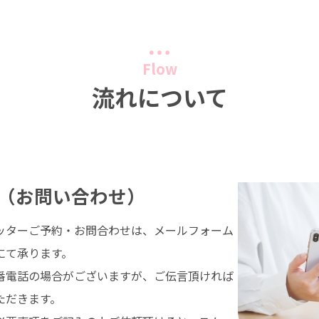
Flow
流れについて
（お問い合わせ）
ッターご予約・お問合わせは、メールフォーム
にて承ります。
番電話の場合がございますが、ご伝言頂ければ
ただきます。