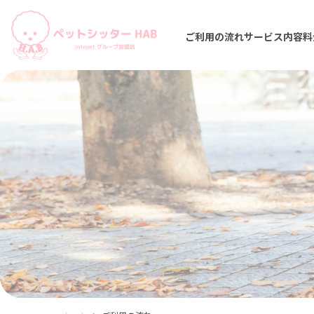
ご利用の流れ
サービス内容
料