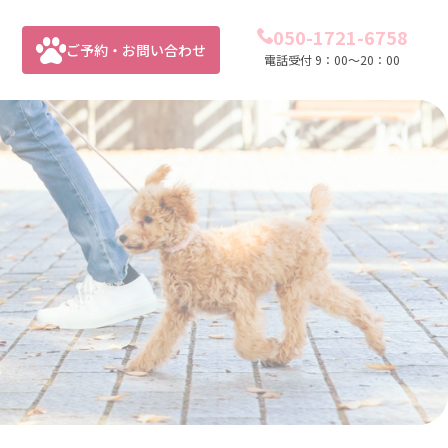
050-1721-6758
ご予約・お問い合わせ
電話受付 9：00～20：00