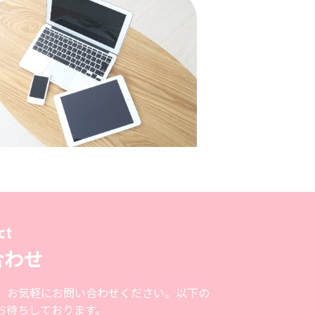
ct
合わせ
、お気軽にお問い合わせください。以下の
お待ちしております。