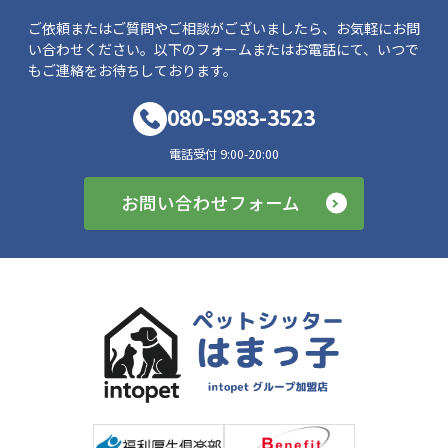
ご依頼またはご質問やご相談がございましたら、お気軽にお問
い合わせください。以下のフォームまたはお電話にて、いつで
もご連絡をお待ちしております。
080-5983-3523
電話受付 9:00-20:00
お問い合わせフォーム