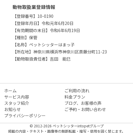
動物取扱業登録情報
【登録番号】10-0190
【登録年月日】令和元年6月20日
【有効期間の末日】令和6年6月19日
【種別】保管
【名称】ペットシッターはまっ子
【所在地】神奈川県横浜市神奈川区斎藤分町11-23
【動物取扱責任者】吉田 能巳
ホーム
ご利用の流れ
サービス内容
料金プラン
スタッフ紹介
ブログ、お客様の声
お知らせ
ご予約・お問い合わせ
プライバシーポリシー
© 2012-2026 ペットシッターintopetグループ
掲載の内容・テキスト・画像等の無断転載・複写・使用を固く禁じます。