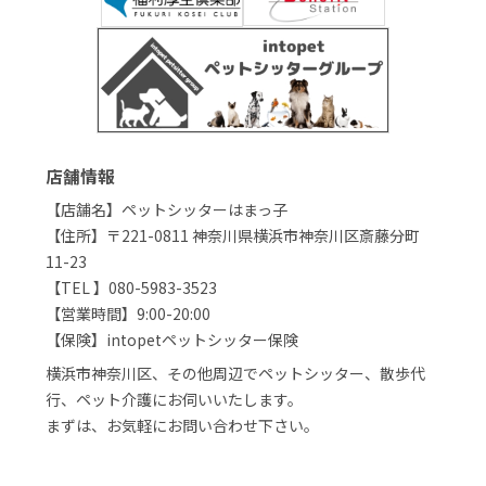
店舗情報
【店舗名】ペットシッターはまっ子
【住所】〒221-0811 神奈川県横浜市神奈川区斎藤分町
11-23
【TEL 】080-5983-3523
【営業時間】9:00-20:00
【保険】intopetペットシッター保険
横浜市神奈川区、その他周辺でペットシッター、散歩代
行、ペット介護にお伺いいたします。
まずは、お気軽にお問い合わせ下さい。