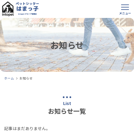
お知らせ
ホーム
お知らせ
List
お知らせ一覧
記事はまだありません。