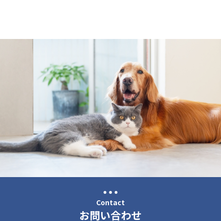
Contact
お問い合わせ