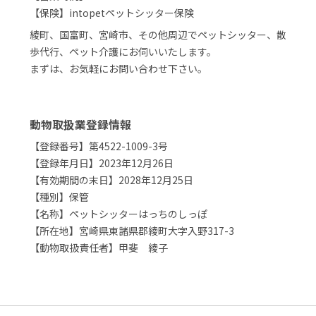
【保険】intopetペットシッター保険
綾町、国富町、宮崎市、その他周辺でペットシッター、散
歩代行、ペット介護にお伺いいたします。
まずは、お気軽にお問い合わせ下さい。
動物取扱業登録情報
【登録番号】第4522-1009-3号
【登録年月日】2023年12月26日
【有効期間の末日】2028年12月25日
【種別】保管
【名称】ペットシッターはっちのしっぽ
【所在地】宮崎県東諸県郡綾町大字入野317-3
【動物取扱責任者】甲斐 綾子