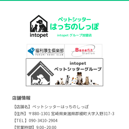
店舗情報
【店舗名】ペットシッターはっちのしっぽ
【住所】〒880-1301 宮崎県東諸県郡綾町大字入野317-3
【TEL 】090-3410-2904
【営業時間】9:00~20:00