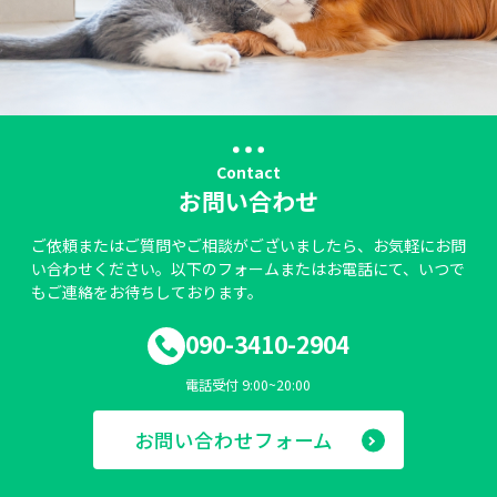
Contact
お問い合わせ
ご依頼またはご質問やご相談がございましたら、お気軽にお問
い合わせください。以下のフォームまたはお電話にて、いつで
もご連絡をお待ちしております。
090-3410-2904
電話受付 9:00~20:00
お問い合わせフォーム