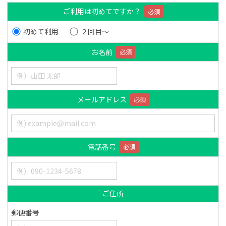
ご利用は初めてですか？
必須
初めて利用
２回目～
お名前
必須
メールアドレス
必須
電話番号
必須
ご住所
郵便番号