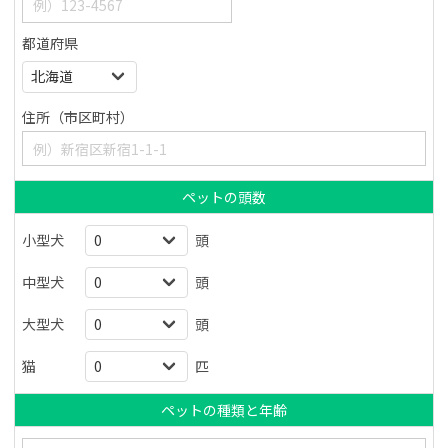
都道府県
住所（市区町村）
ペットの頭数
小型犬
頭
中型犬
頭
大型犬
頭
猫
匹
ペットの種類と年齢