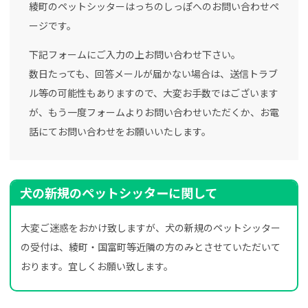
綾町のペットシッターはっちのしっぽへのお問い合わせペ
ージです。
下記フォームにご入力の上お問い合わせ下さい。
数日たっても、回答メールが届かない場合は、送信トラブ
ル等の可能性もありますので、大変お手数ではございます
が、もう一度フォームよりお問い合わせいただくか、お電
話にてお問い合わせをお願いいたします。
犬の新規のペットシッターに関して
大変ご迷惑をおかけ致しますが、犬の新規のペットシッター
の受付は、綾町・国富町等近隣の方のみとさせていただいて
おります。宜しくお願い致します。