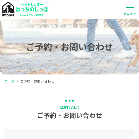
ご予約・お問い合わせ
ホーム
ご予約・お問い合わせ
CONTACT
ご予約・お問い合わせ