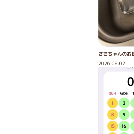
ささちゃんのお世
2026.08.02