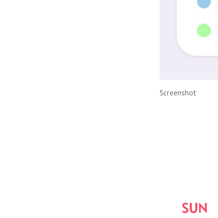
Screenshot