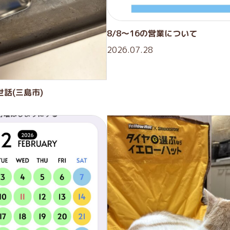
8/8〜16の営業について
2026.07.28
話(三島市)