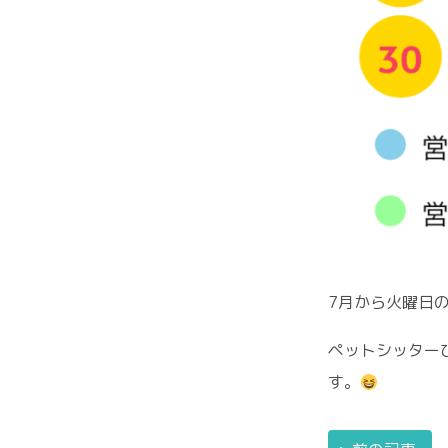
7月から火曜日の
ペットシッター
す。