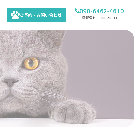
090-6462-4610
ご予約・お問い合わせ
電話受付 9:00-20:00