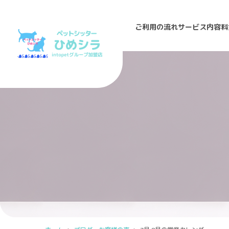
ご利用の流れ
サービス内容
料