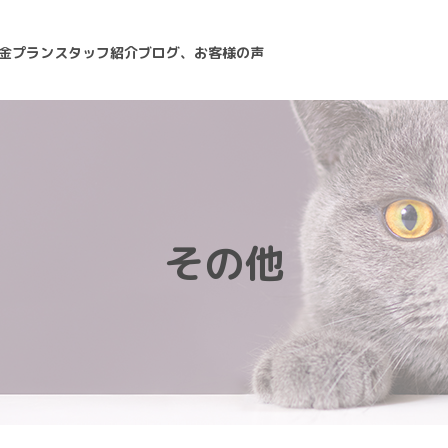
金プラン
スタッフ紹介
ブログ、お客様の声
その他