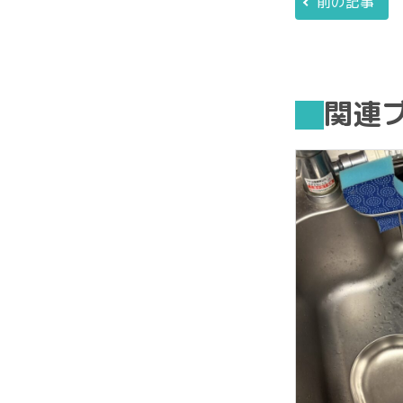
前の記事
関連