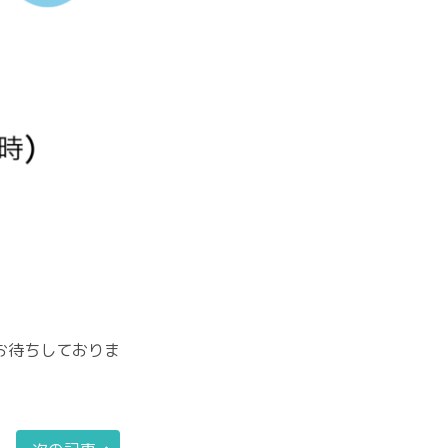
お待ちしておりま