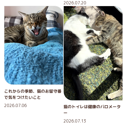
2026.07.20
これからの季節、猫のお留守番
で気をつけたいこと
2026.07.06
猫のトイレは健康のバロメータ
ー
2026.07.13