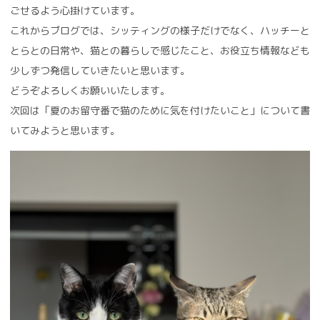
ごせるよう心掛けています。
これからブログでは、シッティングの様子だけでなく、ハッチーと
とらとの日常や、猫との暮らしで感じたこと、お役立ち情報なども
少しずつ発信していきたいと思います。
どうぞよろしくお願いいたします。
次回は「夏のお留守番で猫のために気を付けたいこと」について書
いてみようと思います。