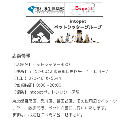
店舗情報
【店舗名】ペットシッターHIRO
【住所】〒152-0032 東京都目黒区平町１丁目４−７
【TEL 】070-4816-5544
【営業時間】8:00～20:00
【保険】intopetペットシッター保険
東京都目黒区、品川区、世田谷区、その他周辺でペットシ
ッター、散歩代行、ペット介護にお伺いいたします。
まずは、お気軽にお問い合わせ下さい。