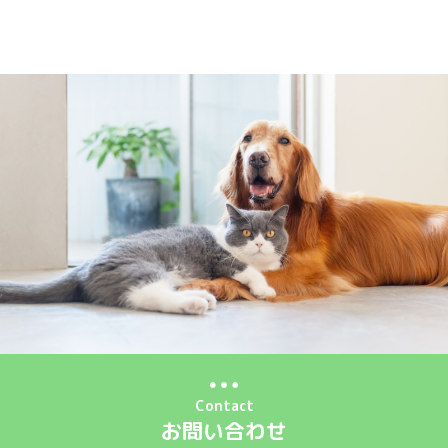
Contact
お問い合わせ