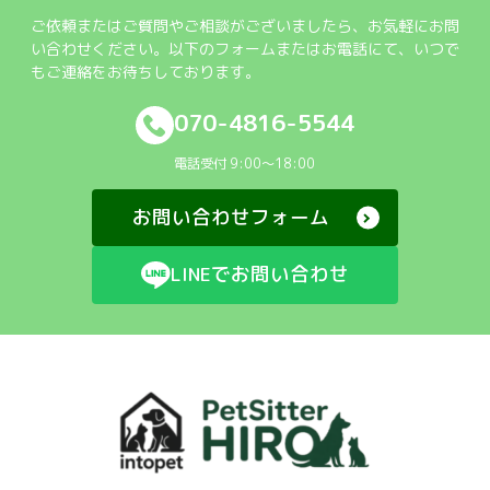
ご依頼またはご質問やご相談がございましたら、お気軽にお問
い合わせください。以下のフォームまたはお電話にて、いつで
もご連絡をお待ちしております。
070-4816-5544
電話受付 9:00～18:00
お問い合わせフォーム
LINEでお問い合わせ