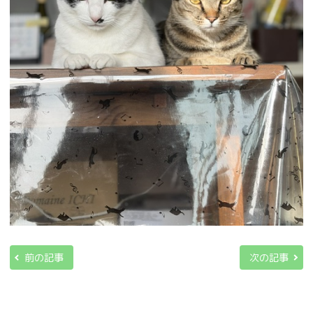
前の記事
次の記事