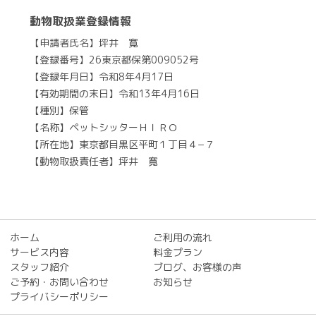
動物取扱業登録情報
【申請者氏名】坪井 寛
【登録番号】26東京都保第009052号
【登録年月日】令和8年4月17日
【有効期間の末日】令和13年4月16日
【種別】保管
【名称】ペットシッターＨＩＲＯ
【所在地】東京都目黒区平町１丁目４−７
【動物取扱責任者】坪井 寛
ホーム
ご利用の流れ
サービス内容
料金プラン
スタッフ紹介
ブログ、お客様の声
ご予約・お問い合わせ
お知らせ
プライバシーポリシー