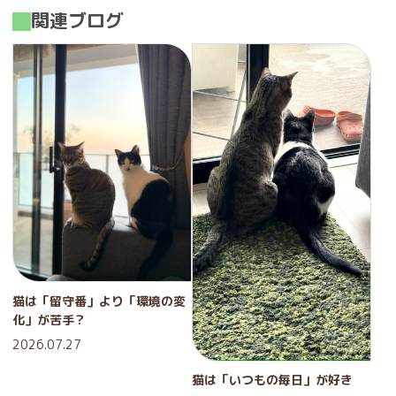
関連ブログ
猫は「留守番」より「環境の変
化」が苦手？
2026.07.27
猫は「いつもの毎日」が好き