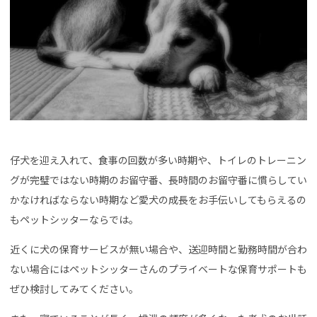
仔犬を迎え入れて、食事の回数が多い時期や、トイレのトレーニン
グが完璧ではない時期のお留守番、長時間のお留守番に慣らしてい
かなければならない時期など愛犬の成長をお手伝いしてもらえるの
もペットシッターならでは。
近くに犬の保育サービスが無い場合や、送迎時間と勤務時間が合わ
ない場合にはペットシッターさんのプライベートな保育サポートも
ぜひ検討してみてください。