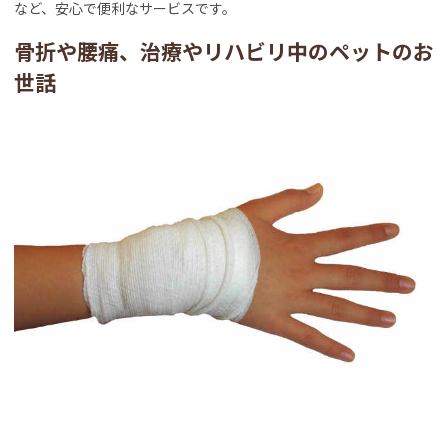
など、安心で便利なサービスです。
骨折や腰痛、治療やリハビリ中のペットのお
世話