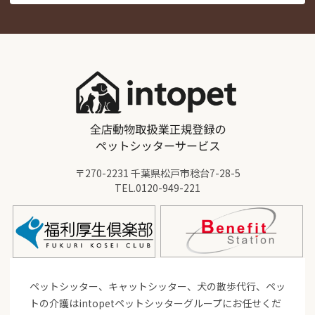
〒270-2231 千葉県松戸市稔台7-28-5
TEL.
0120-949-221
ペットシッター、キャットシッター、犬の散歩代行、ペッ
トの介護はintopetペットシッターグループにお任せくだ