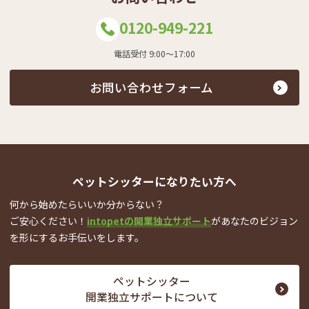
0120-949-221
電話受付 9:00～17:00
お問い合わせフォーム
ペットシッターになりたい方へ
何から始めたらいいか分からない？
ご安心ください！
intopetの開業独立サポート
が
あなたのビジョン
を形にするお手伝いをします。
ペットシッター
開業独立サポートについて