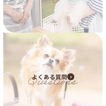
よくある質問