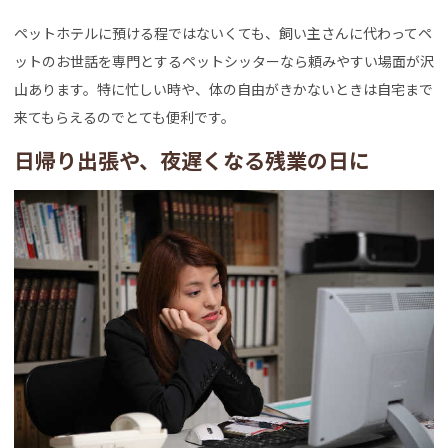
ペットホテルに預ける程ではないくても、飼い主さんに代わってペ
ットのお世話を専門とするペットシッターなら頼みやすい場面が沢
山あります。特に忙しい時や、体の自由がきかないときは自宅まで
来てもらえるのでとても便利です。
日帰り出張や、夜遅くなる残業の日に