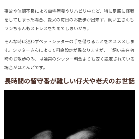
事故や体調不良による自宅療養やリハビリ中など、特に足腰に怪我
をしてしまった場合、愛犬の毎日のお散歩が出来ず、飼い主さんも
ワンちゃんもストレスをためてしまいがち。
そんな時は迷わずペットシッターの手を借りることをオススメしま
す。シッターさんによって料金設定が異なりますが、「飼い主在宅
時のお散歩のみ」は通常のシッター料金よりも安く設定されている
場合がほとんどです。
長時間の留守番が難しい仔犬や老犬のお世話