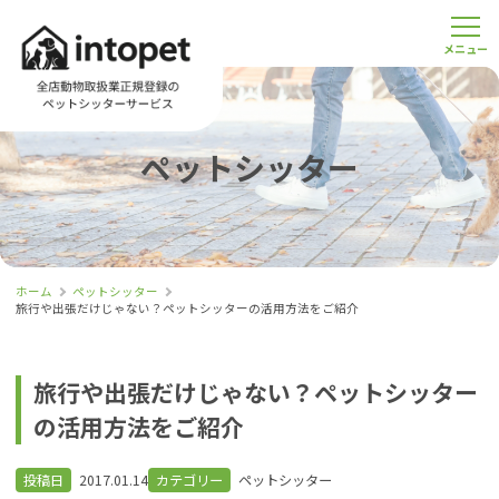
ペットシッター
ホーム
ペットシッター
旅行や出張だけじゃない？ペットシッターの活用方法をご紹介
旅行や出張だけじゃない？ペットシッター
の活用方法をご紹介
投稿日
2017.01.14
カテゴリー
ペットシッター