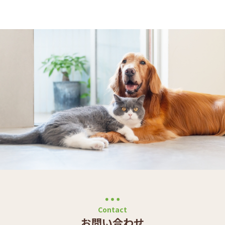
Contact
お問い合わせ