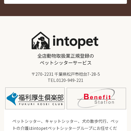
〒270-2231 千葉県松戸市稔台7-28-5
TEL.
0120-949-221
ペットシッター、キャットシッター、犬の散歩代行、ペッ
トの介護はintopetペットシッターグループにお任せくだ