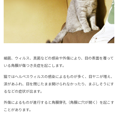
細菌、ウィルス、真菌などの感染や外傷により、目の表面を覆って
いる角膜が傷つき炎症を起こします。
猫ではヘルペスウィルスの感染によるものが多く、目ヤニが増え、
涙があふれ、目を閉じたまま開けられなかったり、まぶしそうにす
るなどの症状が出ます。
外傷によるものが進行すると角膜穿孔（角膜に穴が開く）を起こす
ことがあります。