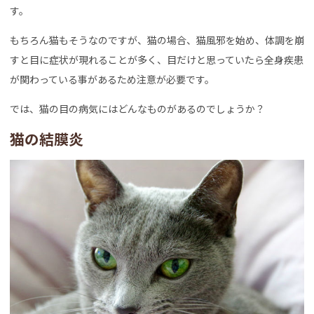
す。
もちろん猫もそうなのですが、猫の場合、猫風邪を始め、体調を崩
すと目に症状が現れることが多く、目だけと思っていたら全身疾患
が関わっている事があるため注意が必要です。
では、猫の目の病気にはどんなものがあるのでしょうか？
猫の結膜炎