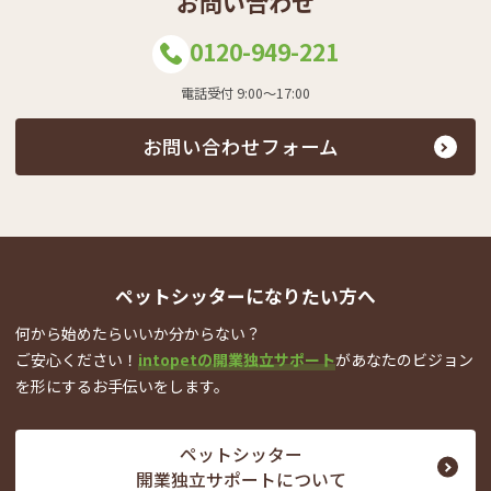
お問い合わせ
0120-949-221
電話受付 9:00～17:00
お問い合わせフォーム
ペットシッターになりたい方へ
何から始めたらいいか分からない？
ご安心ください！
intopetの開業独立サポート
が
あなたのビジョン
を形にするお手伝いをします。
ペットシッター
開業独立サポートについて