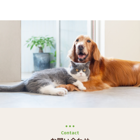
Contact