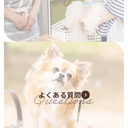
よくある質問