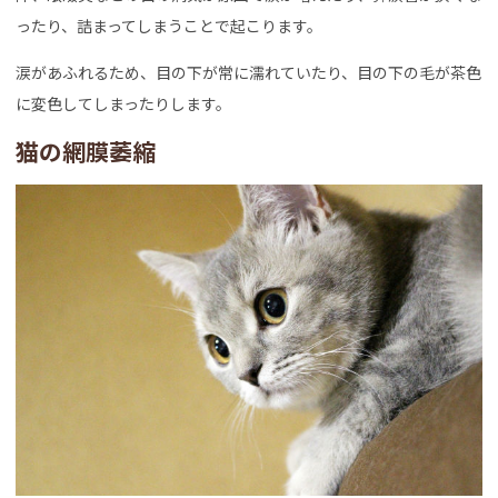
ったり、詰まってしまうことで起こります。
涙があふれるため、目の下が常に濡れていたり、目の下の毛が茶色
に変色してしまったりします。
猫の網膜萎縮