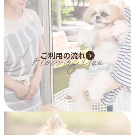
ご利用の流れ