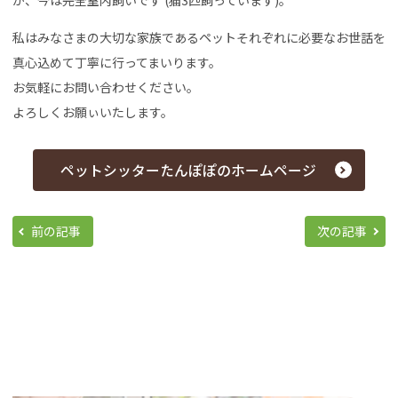
私はみなさまの大切な家族であるペットそれぞれに必要なお世話を
真心込めて丁寧に行ってまいります。
お気軽にお問い合わせください。
よろしくお願ぃいたします。
ペットシッターたんぽぽのホームページ
前の記事
次の記事