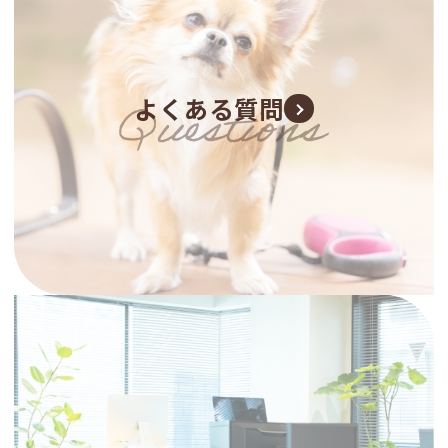
よくある質問