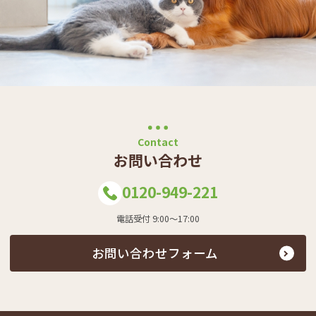
Contact
お問い合わせ
0120-949-221
電話受付 9:00～17:00
お問い合わせフォーム