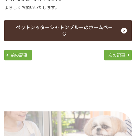
よろしくお願いいたします。
ペットシッターシャトンブルーのホームペー
ジ
前の記事
次の記事