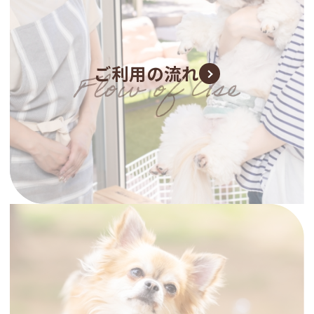
ご利用の流れ