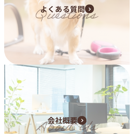
よくある質問
会社概要