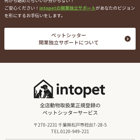
何から始めたらいいか分からない？
ご安心ください！
intopetの開業独立サポート
が
あなたのビジョン
を形にするお手伝いをします。
ペットシッター
開業独立サポートについて
〒270-2231 千葉県松戸市稔台7-28-5
TEL.
0120-949-221