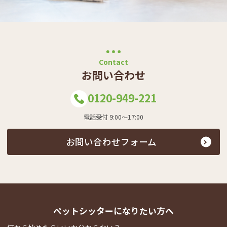
Contact
お問い合わせ
0120-949-221
電話受付 9:00～17:00
お問い合わせフォーム
ペットシッターになりたい方へ