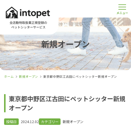
新規オープン
ホーム
新規オープン
東京都中野区江古田にペットシッター新規オープン
東京都中野区江古田にペットシッター新規
オープン
投稿日
2024.12.02
カテゴリー
新規オープン