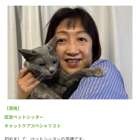
【資格】
認定ペットシッター
キャットケアスペシャリスト
初めまして、ペットシッターの高橋です。