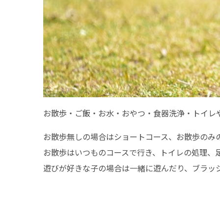
お散歩・ご飯・お水・おやつ・食器洗浄・トイレ
お散歩無しの場合はショートコース、お散歩のみ
お散歩はいつものコースで行き、トイレの処理、
遊びが好きな子の場合は一緒に遊んだり、ブラッ