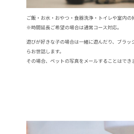
ご飯・お水・おやつ・食器洗浄・トイレや室内の
※時間延長ご希望の場合は通常コース対応。
遊びが好きな子の場合は一緒に遊んだり、ブラッ
らお世話します。
その場合、ペットの写真をメールすることはでき