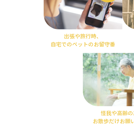
出張や旅行時、
自宅でのペットのお留守番
怪我や高齢の
お散歩だけお願