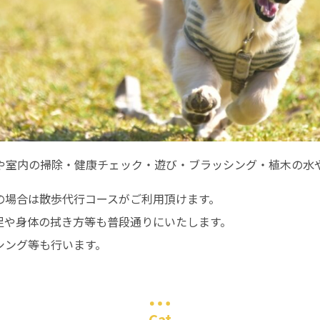
や室内の掃除・健康チェック・遊び・ブラッシング・植木の水
の場合は散歩代行コースがご利用頂けます。
足や身体の拭き方等も普段通りにいたします。
シング等も行います。
Cat