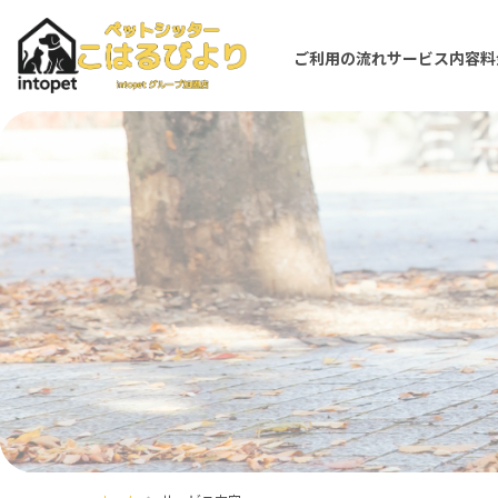
ご利用の流れ
サービス内容
料