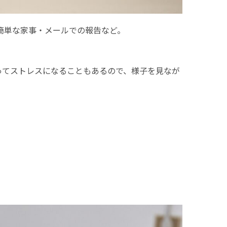
簡単な家事・メールでの報告など。
ってストレスになることもあるので、様子を見なが