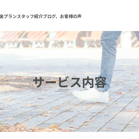
金プラン
スタッフ紹介
ブログ、お客様の声
サービス内容