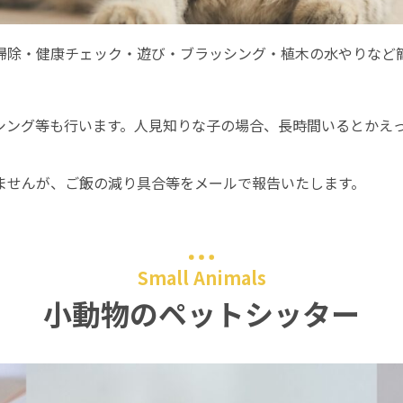
掃除・健康チェック・遊び・ブラッシング・植木の水やりなど
シング等も行います。人見知りな子の場合、長時間いるとかえ
ませんが、ご飯の減り具合等をメールで報告いたします。
Small Animals
小動物のペットシッター