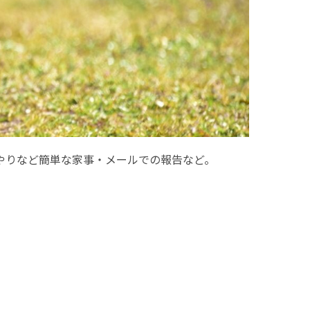
やりなど簡単な家事・メールでの報告など。