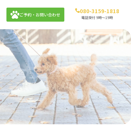
080-3159-1818
ご予約・お問い合わせ
電話受付 9時～19時