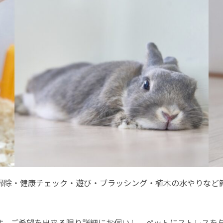
掃除・健康チェック・遊び・ブラッシング・植木の水やりなど
す。ご希望を出来る限り詳細にお伺いし、ペットにストレスを