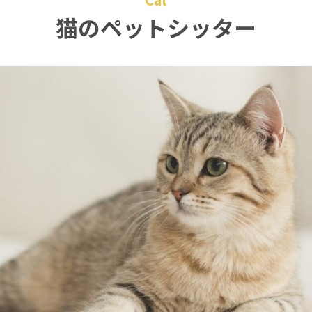
猫のペットシッター