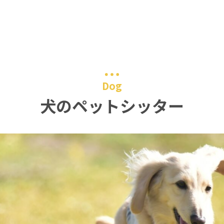
Dog
犬のペットシッター