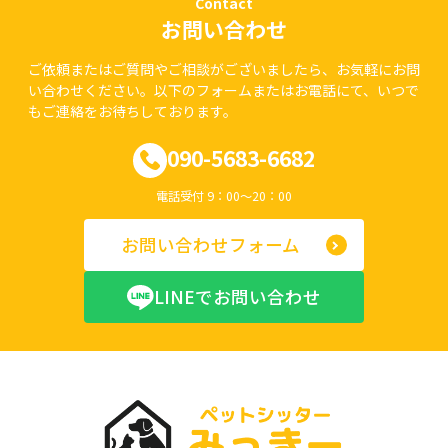
Contact
お問い合わせ
ご依頼またはご質問やご相談がございましたら、お気軽にお問
い合わせください。以下のフォームまたはお電話にて、いつで
もご連絡をお待ちしております。
090-5683-6682
電話受付 9：00～20：00
お問い合わせフォーム
LINEでお問い合わせ