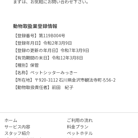
まずは、お気軽にお問い合わせ下さい。
動物取扱業登録情報
【登録番号】第119B004号
【登録年月日】令和2年3月9日
【登録の更新の年月日】令和7年3月9日
【有効期間の末日】令和12年3月8日
【種別】保管
【名称】ペットシッターみっきー
【所在地】〒920-3112 石川県金沢市観法寺町ろ56-2
【動物取扱責任者】前田 紀子
ホーム
ご利用の流れ
サービス内容
料金プラン
スタッフ紹介
ペットホテル