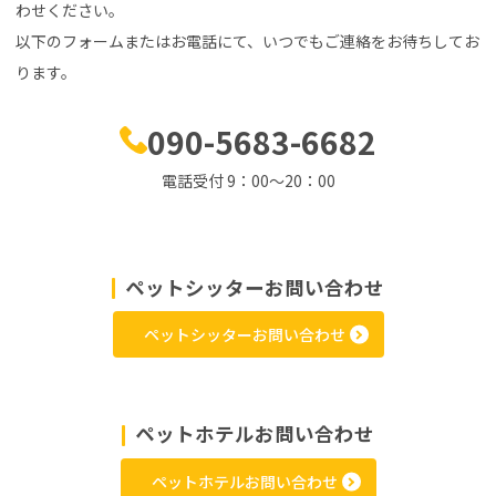
わせください。
以下のフォームまたはお電話にて、いつでもご連絡をお待ちしてお
ります。
090-5683-6682
電話受付 9：00～20：00
ペットシッターお問い合わせ
ペットシッターお問い合わせ
ペットホテルお問い合わせ
ペットホテルお問い合わせ