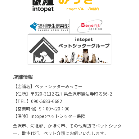
店舗情報
【店舗名】ペットシッターみっきー
【住所】〒920-3112 石川県金沢市観法寺町ろ56-2
【TEL 】090-5683-6682
【営業時間】9：00～20：00
【保険】intopetペットシッター保険
金沢市、河北郡、かほく市、その他周辺でペットシッタ
ー、散歩代行、ペット介護にお伺いいたします。