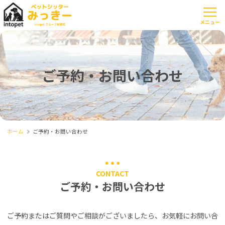
ご予約・お問い合わせ
ホーム
ご予約・お問い合わせ
CONTACT
ご予約・お問い合わせ
ご予約またはご質問やご相談がございましたら、お気軽にお問い合