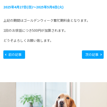
2025年4月27日(日)～2025年5月6日(火)
上記の期間はゴールデンウィーク繁忙期料金となります。
1回のお世話につき500円が加算されます。
どうぞよろしくお願い致します。
前の記事
次の記事