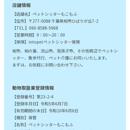
店舗情報
【店舗名】ペットシッターもこもふ
【住所】〒277-0088 千葉県柏市ひばりが丘7-2
【TEL 】090-8588-5968
【営業時間】9：00～20：00
【保険】intopetペットシッター保険
柏市、柏の葉、流山市、我孫子市、その他周辺でペットシ
ッター、散歩代行、ペット介護にお伺いいたします。
まずは、お気軽にお問い合わせ下さい。
動物取扱業登録情報
【登録番号】第23-2-4
【登録年月日】令和5年6月7日
【有効期間の末日】令和10年6月6日
【種別】保管
【名称】ペットシッターもこもふ