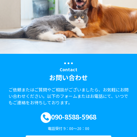
Contact
お問い合わせ
ご依頼またはご質問やご相談がございましたら、お気軽にお問
い合わせください。以下のフォームまたはお電話にて、いつで
もご連絡をお待ちしております。
090-8588-5968
電話受付 9：00～20：00