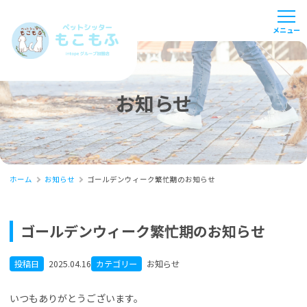
お知らせ
ホーム
お知らせ
ゴールデンウィーク繁忙期のお知らせ
ゴールデンウィーク繁忙期のお知らせ
投稿日
2025.04.16
カテゴリー
お知らせ
いつもありがとうございます。