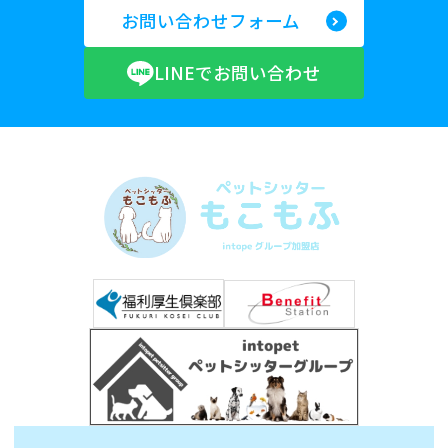
お問い合わせフォーム
LINEでお問い合わせ