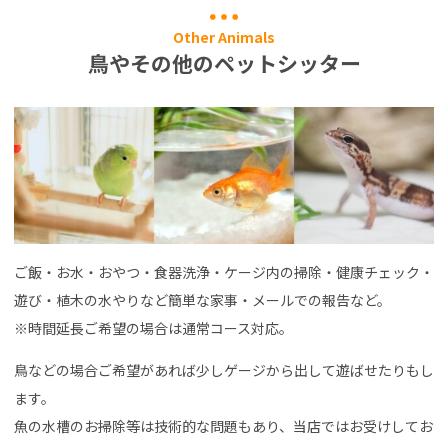
Other Animals
鳥やその他のペットシッター
ご飯・お水・おやつ・食器洗浄・ケージ内の掃除・健康チェック・
遊び・植木の水やりなど簡単な家事・メールでの報告など。
※時間延長ご希望の場合は通常コース対応。
鳥などの場合ご希望があれば少しゲージから出して遊ばせたりもし
ます。
魚の水槽のお掃除等は技術的な問題もあり、当店ではお受けしてお