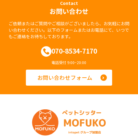
Contact
お問い合わせ
ご依頼またはご質問やご相談がございましたら、お気軽にお問
い合わせください。以下のフォームまたはお電話にて、いつで
もご連絡をお待ちしております。
070-8534-7170
電話受付 9:00~20:00
お問い合わせフォーム