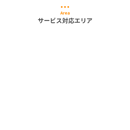
Area
サービス対応エリア