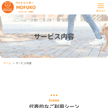
サービス内容
ホーム
サービス内容
Scene
代表的なご利用シーン