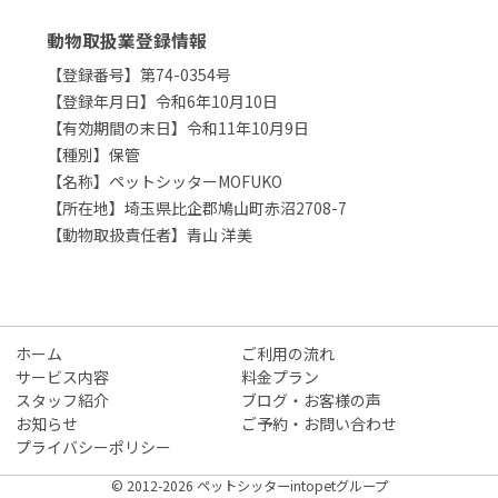
動物取扱業登録情報
【登録番号】第74-0354号
【登録年月日】令和6年10月10日
【有効期間の末日】令和11年10月9日
【種別】保管
【名称】ペットシッターMOFUKO
【所在地】埼玉県比企郡鳩山町赤沼2708-7
【動物取扱責任者】青山 洋美
ホーム
ご利用の流れ
サービス内容
料金プラン
スタッフ紹介
ブログ・お客様の声
お知らせ
ご予約・お問い合わせ
プライバシーポリシー
© 2012-2026 ペットシッターintopetグループ