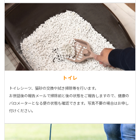
トイレ
トイレシーツ、猫砂の交換や拭き掃除等を行います。
お世話後の報告メールで掃除前と後の状態をご報告しますので、健康の
バロメーターとなる便の状態も確認できます。写真不要の場合はお申し
付けください。