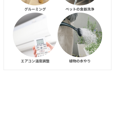
グルーミング
ペットの食器洗浄
エアコン温度調整
植物の水やり