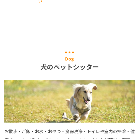
い
Dog
犬のペットシッター
お散歩・ご飯・お水・おやつ・食器洗浄・トイレや室内の掃除・健