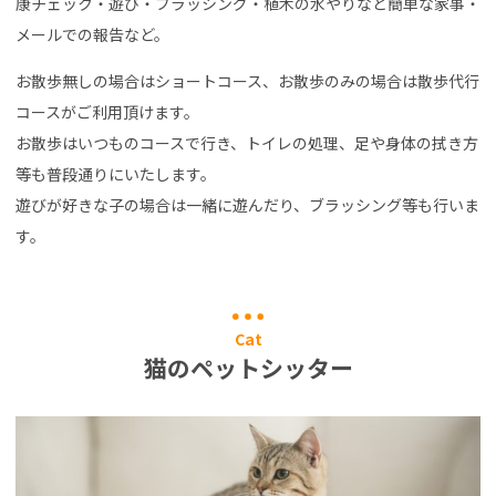
康チェック・遊び・ブラッシング・植木の水やりなど簡単な家事・
メールでの報告など。
お散歩無しの場合はショートコース、お散歩のみの場合は散歩代行
コースがご利用頂けます。
お散歩はいつものコースで行き、トイレの処理、足や身体の拭き方
等も普段通りにいたします。
遊びが好きな子の場合は一緒に遊んだり、ブラッシング等も行いま
す。
Cat
猫のペットシッター