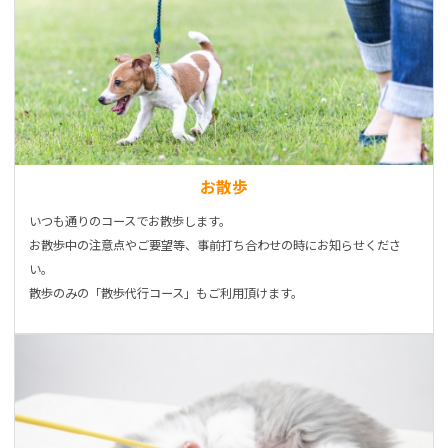
お散歩
いつも通りのコースでお散歩します。
お散歩中の注意点やご要望等、事前打ち合わせの時にお知らせくださ
い。
散歩のみの「散歩代行コース」もご利用頂けます。