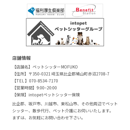
店舗情報
【店舗名】ペットシッターMOFUKO
【住所】〒350-0321 埼玉県比企郡鳩山町赤沼2708-7
【TEL 】070-8534-7170
【営業時間】9:00~20:00
【保険】intopetペットシッター保険
比企郡、坂戸市、川越市、東松山市、その他周辺でペット
シッター、散歩代行、ペット介護にお伺いいたします。
まずは、お気軽にお問い合わせ下さい。