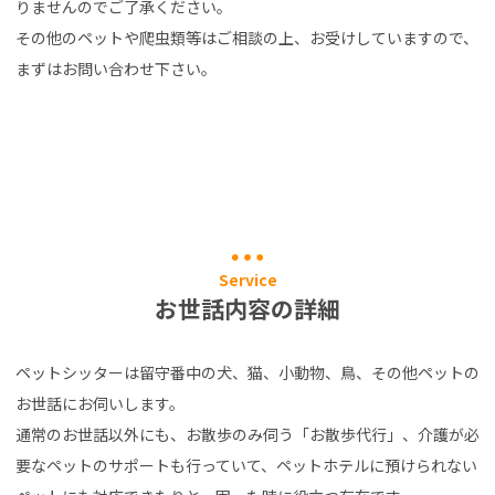
りませんのでご了承ください。
その他のペットや爬虫類等はご相談の上、お受けしていますので、
まずはお問い合わせ下さい。
Service
お世話内容の詳細
ペットシッターは留守番中の犬、猫、小動物、鳥、その他ペットの
お世話にお伺いします。
通常のお世話以外にも、お散歩のみ伺う「お散歩代行」、介護が必
要なペットのサポートも行っていて、ペットホテルに預けられない