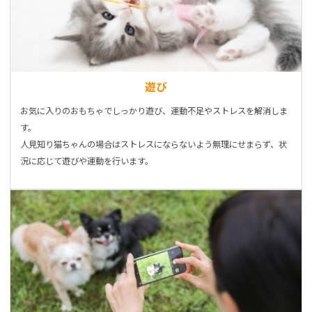
遊び
お気に入りのおもちゃでしっかり遊び、運動不足やストレスを解消しま
す。
人見知り猫ちゃんの場合はストレスにならないよう無理にせまらず、状
況に応じて遊びや運動を行います。