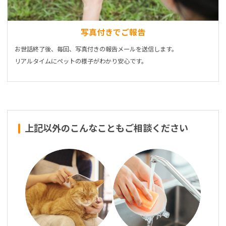
写真付きでご報告
お世話終了後、毎回、写真付きの報告メールを送信します。
リアルタイムにペットの様子がわかり安心です。
上記以外のこんなこともご相談ください