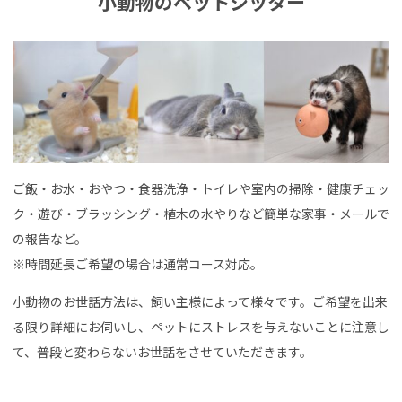
小動物のペットシッター
ご飯・お水・おやつ・食器洗浄・トイレや室内の掃除・健康チェッ
ク・遊び・ブラッシング・植木の水やりなど簡単な家事・メールで
の報告など。
※時間延長ご希望の場合は通常コース対応。
小動物のお世話方法は、飼い主様によって様々です。ご希望を出来
る限り詳細にお伺いし、ペットにストレスを与えないことに注意し
て、普段と変わらないお世話をさせていただきます。