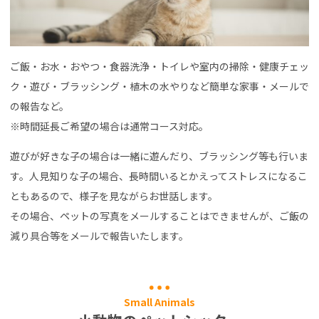
ご飯・お水・おやつ・食器洗浄・トイレや室内の掃除・健康チェッ
ク・遊び・ブラッシング・植木の水やりなど簡単な家事・メールで
の報告など。
※時間延長ご希望の場合は通常コース対応。
遊びが好きな子の場合は一緒に遊んだり、ブラッシング等も行いま
す。人見知りな子の場合、長時間いるとかえってストレスになるこ
ともあるので、様子を見ながらお世話します。
その場合、ペットの写真をメールすることはできませんが、ご飯の
減り具合等をメールで報告いたします。
Small Animals