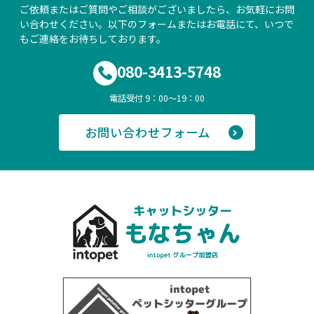
ご依頼またはご質問やご相談がございましたら、お気軽にお問
い合わせください。以下のフォームまたはお電話にて、いつで
もご連絡をお待ちしております。
080-3413-5748
電話受付 9：00～19：00
お問い合わせフォーム