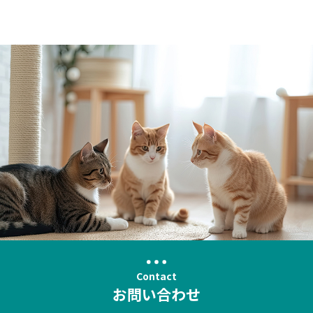
Contact
お問い合わせ