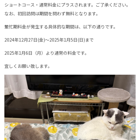
ショートコース・通常料金にプラスされます。ご了承ください。
なお、初回訪問は期間を問わず無料となります。
繁忙期料金が発生する具体的な期間は、以下の通りです。
2024年12月27日(金)～2025年1月5日(日)まで
2025年1月6日（月）より通常の料金です。
宜しくお願い致します。