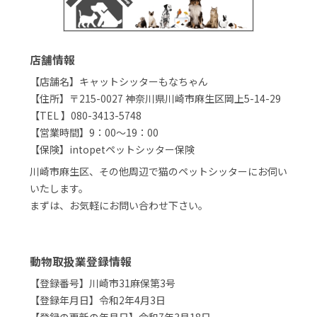
店舗情報
【店舗名】キャットシッターもなちゃん
【住所】〒215-0027 神奈川県川崎市麻生区岡上5-14-29
【TEL 】080-3413-5748
【営業時間】9：00～19：00
【保険】intopetペットシッター保険
川崎市麻生区、その他周辺で猫のペットシッターにお伺い
いたします。
まずは、お気軽にお問い合わせ下さい。
動物取扱業登録情報
【登録番号】川崎市31麻保第3号
【登録年月日】令和2年4月3日