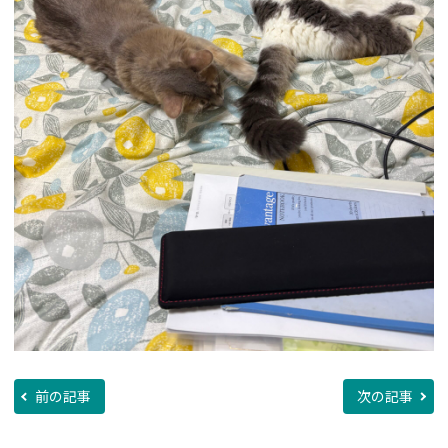
前の記事
次の記事