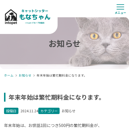
お知らせ
ホーム
お知らせ
年末年始は繁忙期料金になります。
年末年始は繁忙期料金になります。
投稿日
2024.11.24
カテゴリー
お知らせ
年末年始は、お世話1回につき500円の繁忙期料金が、