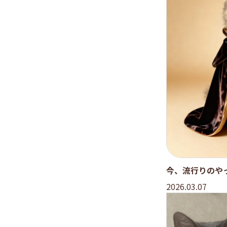
今、流行りのや
2026.03.07