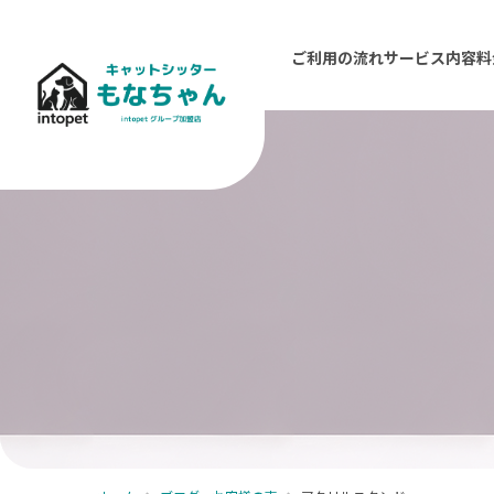
ご利用の流れ
サービス内容
料