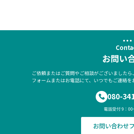
Conta
お問い
ご依頼またはご質問やご相談がございましたら
フォームまたはお電話にて、いつでもご連絡を
080-34
電話受付 9：00
お問い合わせ