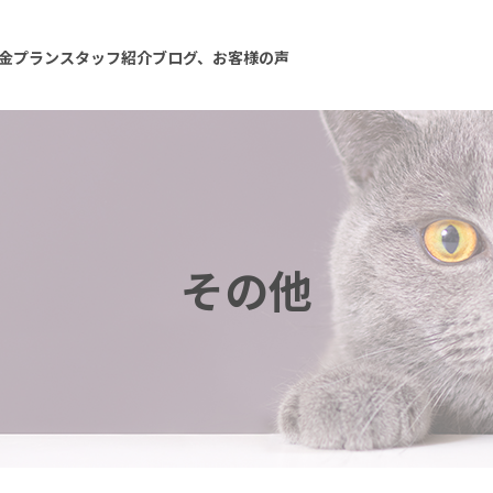
金プラン
スタッフ紹介
ブログ、お客様の声
その他