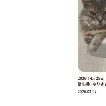
2026年4月25
繁忙期になりま
2026.03.27