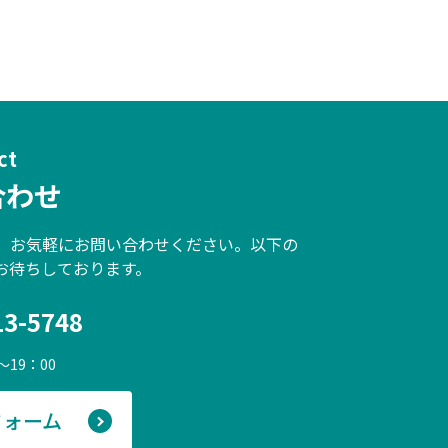
ct
合わせ
、お気軽にお問い合わせください。以下の
お待ちしております。
13-5748
～19：00
フォーム