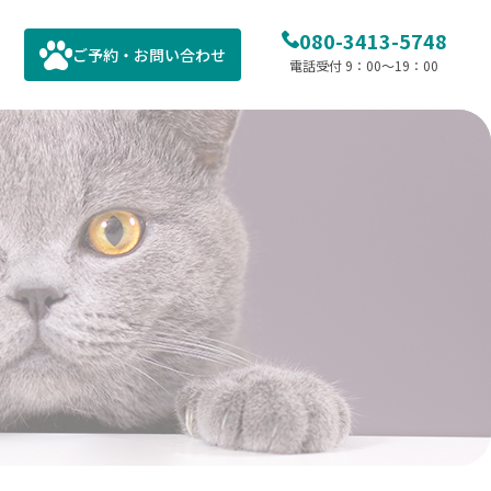
080-3413-5748
ご予約・お問い合わせ
電話受付 9：00～19：00