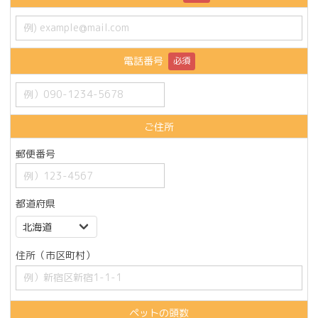
電話番号
必須
ご住所
郵便番号
都道府県
住所（市区町村）
ペットの頭数