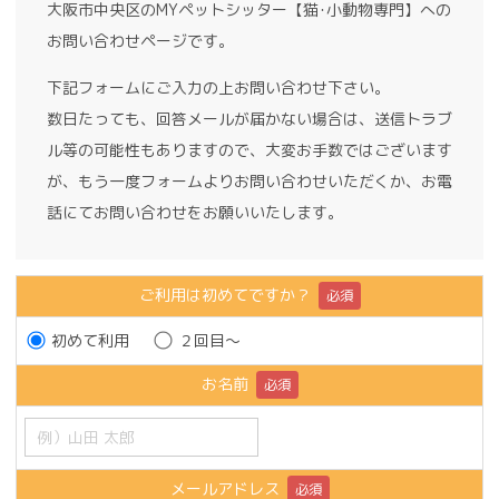
大阪市中央区のMYペットシッター【猫･小動物専門】への
お問い合わせページです。
下記フォームにご入力の上お問い合わせ下さい。
数日たっても、回答メールが届かない場合は、送信トラブ
ル等の可能性もありますので、大変お手数ではございます
が、もう一度フォームよりお問い合わせいただくか、お電
話にてお問い合わせをお願いいたします。
ご利用は初めてですか？
必須
初めて利用
２回目～
お名前
必須
メールアドレス
必須