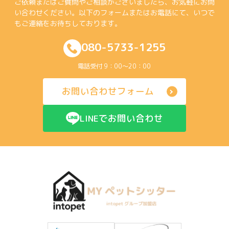
ご依頼またはご質問やご相談がございましたら、お気軽にお問
い合わせください。以下のフォームまたはお電話にて、いつで
もご連絡をお待ちしております。
080-5733-1255
電話受付 9：00～20：00
お問い合わせフォーム
LINEでお問い合わせ