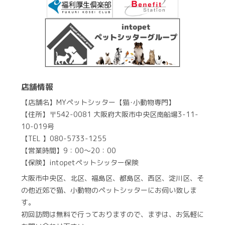
店舗情報
【店舗名】MYペットシッター【猫･小動物専門】
【住所】〒542-0081 大阪府大阪市中央区南船場3-11-
10-019号
【TEL 】080-5733-1255
【営業時間】9：00～20：00
【保険】intopetペットシッター保険
大阪市中央区、北区、福島区、都島区、西区、淀川区、そ
の他近郊で猫、小動物のペットシッターにお伺い致しま
す。
初回訪問は無料で行っておりますので、まずは、お気軽に