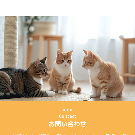
Contact
お問い合わせ