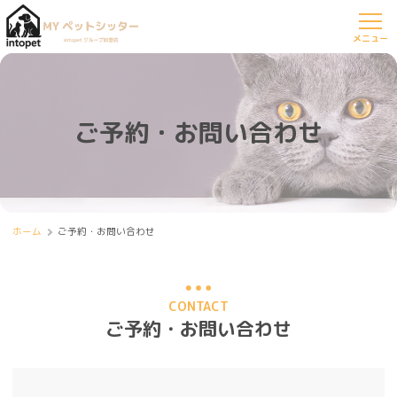
ご予約・お問い合わせ
ホーム
ご予約・お問い合わせ
CONTACT
ご予約・お問い合わせ