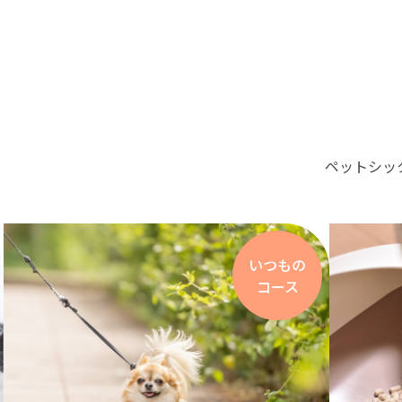
ペットシッ
いつもの
コース