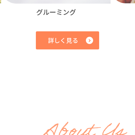
グルーミング
詳しく見る