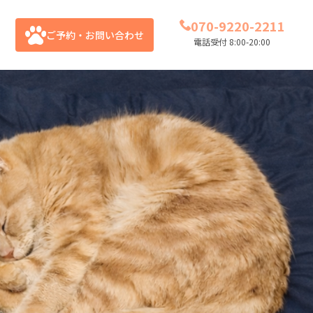
070-9220-2211
ご予約・お問い合わせ
電話受付 8:00-20:00