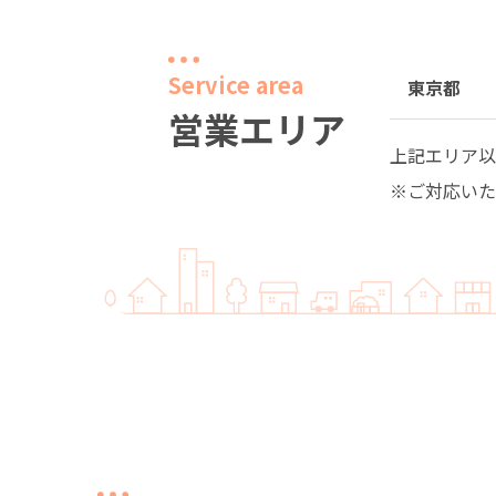
Service area
東京都
営業エリア
上記エリア以
※ご対応いた