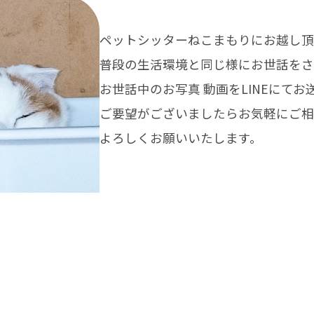
ペットシッターねこまもりにお越し頂
普段の生活環境と同じ様にお世話をさ
お世話中のお写真 動画をLINEにて
ご要望がございましたらお気軽にご相
よろしくお願いいたします。