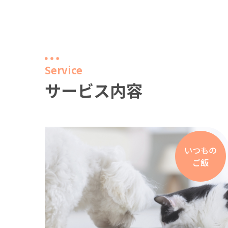
Service
サービス内容
いつもの
ご飯