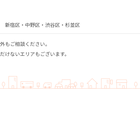
新宿区・中野区・渋谷区・杉並区
外もご相談ください。
だけないエリアもございます。