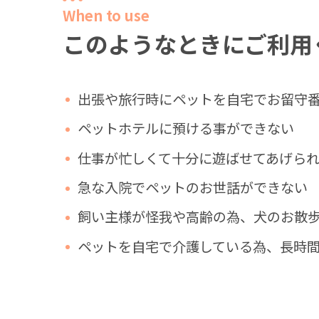
When to use
このようなときにご利用
出張や旅行時にペットを自宅でお留守
ペットホテルに預ける事ができない
仕事が忙しくて十分に遊ばせてあげら
急な入院でペットのお世話ができない
飼い主様が怪我や高齢の為、犬のお散
ペットを自宅で介護している為、長時