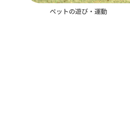
ペットの遊び・運動