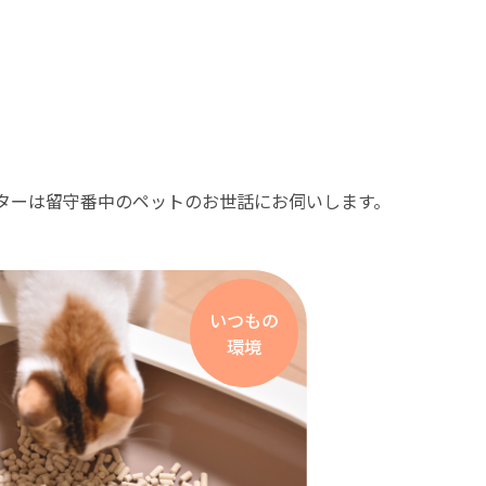
ターは留守番中のペットのお世話にお伺いします。
いつもの
環境