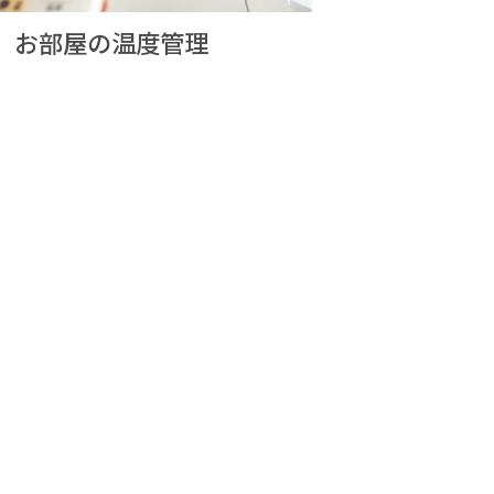
お部屋の温度管理