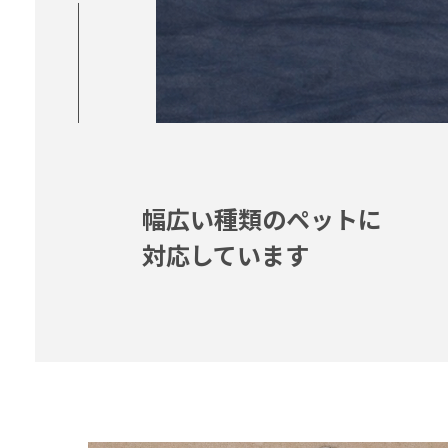
幅広い種類のペットに
対応しています