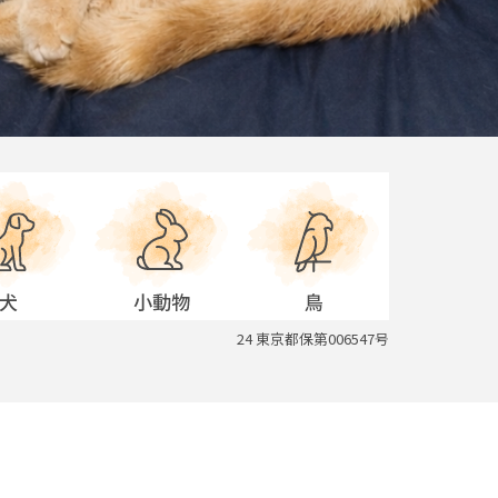
24 東京都保第006547号