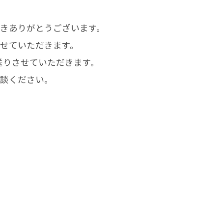
きありがとうございます。
せていただきます。
お送りさせていただきます。
談ください。