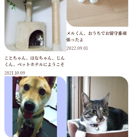
メルくん、おうちでお留守番頑
張ったよ
2022.09.01
ことちゃん、はなちゃん、じん
くん、ペットホテルにようこそ
2021.10.09