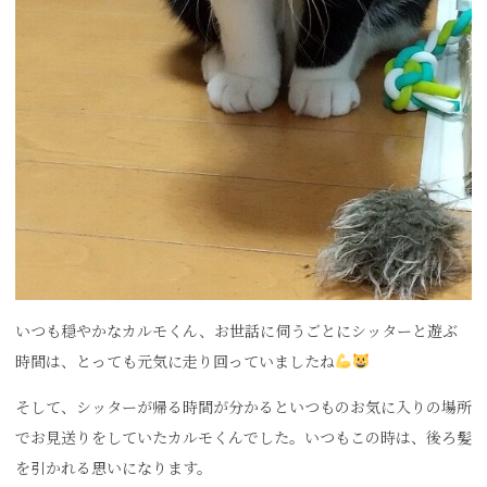
いつも穏やかなカルモくん、お世話に伺うごとにシッターと遊ぶ
時間は、とっても元気に走り回っていましたね
そして、シッターが帰る時間が分かるといつものお気に入りの場所
でお見送りをしていたカルモくんでした。いつもこの時は、後ろ髪
を引かれる思いになります。