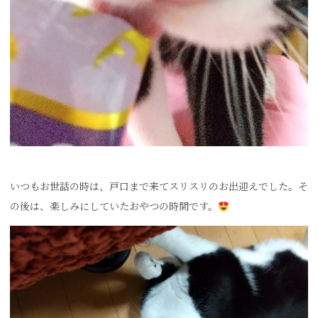
いつもお世話の時は、戸口まで来てスリスリのお出迎えでした。そ
の後は、楽しみにしていたおやつの時間です。