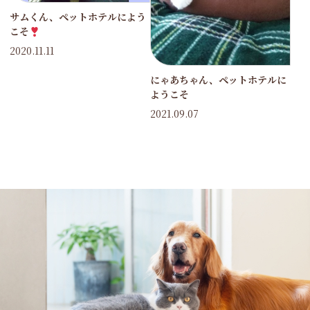
サムくん、ペットホテルによう
こそ
2020.11.11
にゃあちゃん、ペットホテルに
ようこそ
2021.09.07