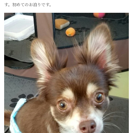
す。初めてのお泊りです。