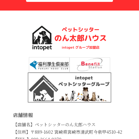
店舗情報
【店舗名】ペットシッターのん太郎ハウス
【住所】〒889-1602 宮崎県宮崎市清武町今泉甲4510-42