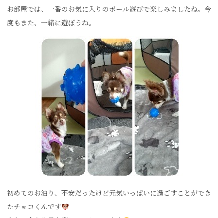
お部屋では、一番のお気に入りのボール遊びで楽しみましたね。今
度もまた、一緒に遊ぼうね。
初めてのお泊り、不安だったけど元気いっぱいに過ごすことができ
たチョコくんです