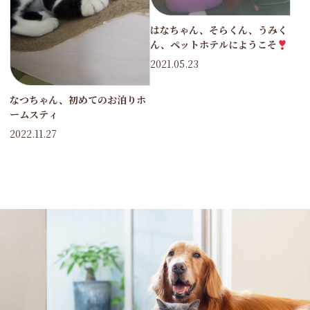
はなちゃん、そらくん、うみく
ん、ペットホテルにようこそ
2021.05.23
なつちゃん、初めてのお泊りホ
ームスティ
2022.11.27