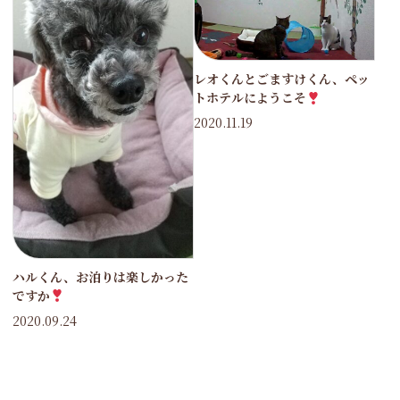
レオくんとごますけくん、ペッ
トホテルにようこそ
2020.11.19
ハルくん、お泊りは楽しかった
ですか
2020.09.24