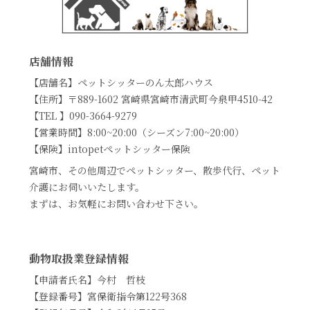
店舗情報
【店舗名】ペットシッターのん太郎ハウス
【住所】〒889-1602 宮崎県宮崎市清武町今泉甲4510-42
【TEL 】090-3664-9279
【営業時間】8:00~20:00（シーズン7:00~20:00）
【保険】intopetペットシッター保険
宮崎市、その他周辺でペットシッター、散歩代行、ペット
介護にお伺いいたします。
まずは、お気軽にお問い合わせ下さい。
動物取扱業登録情報
【申請者氏名】今村 哲枝
【登録番号】宮保衛指令第122号368