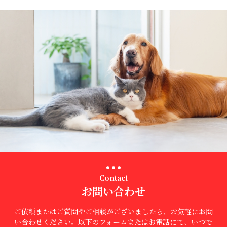
Contact
お問い合わせ
ご依頼またはご質問やご相談がございましたら、お気軽にお問
い合わせください。以下のフォームまたはお電話にて、いつで