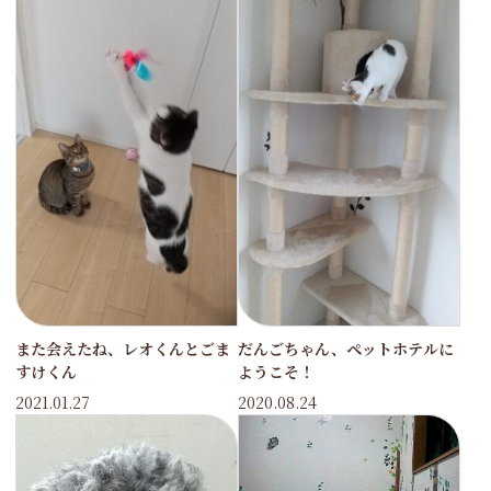
また会えたね、レオくんとごま
だんごちゃん、ペットホテルに
すけくん
ようこそ！
2021.01.27
2020.08.24