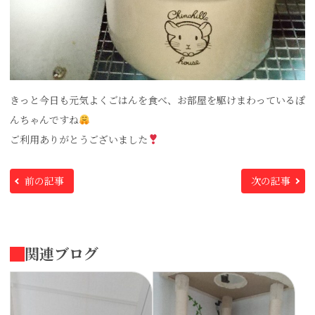
きっと今日も元気よくごはんを食べ、お部屋を駆けまわっているぽ
んちゃんですね
ご利用ありがとうございました
前の記事
次の記事
関連ブログ