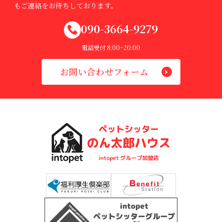
もご連絡をお待ちしております。
090-3664-9279
電話受付 8:00~20:00
お問い合わせフォーム