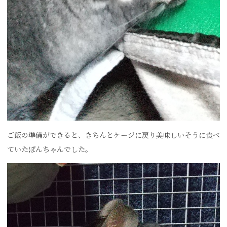
ご飯の準備ができると、きちんとケージに戻り美味しいそうに食べ
ていたぽんちゃんでした。