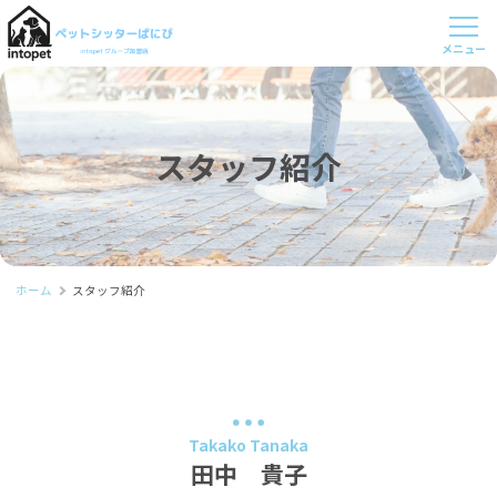
スタッフ紹介
ホーム
スタッフ紹介
Takako Tanaka
田中 貴子