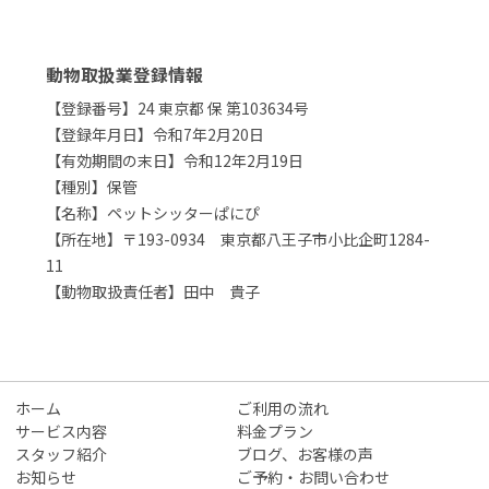
動物取扱業登録情報
【登録番号】24 東京都 保 第103634号
【登録年月日】令和7年2月20日
【有効期間の末日】令和12年2月19日
【種別】保管
【名称】ペットシッターぱにぴ
【所在地】〒193-0934 東京都八王子市小比企町1284-
11
【動物取扱責任者】田中 貴子
ホーム
ご利用の流れ
サービス内容
料金プラン
スタッフ紹介
ブログ、お客様の声
お知らせ
ご予約・お問い合わせ