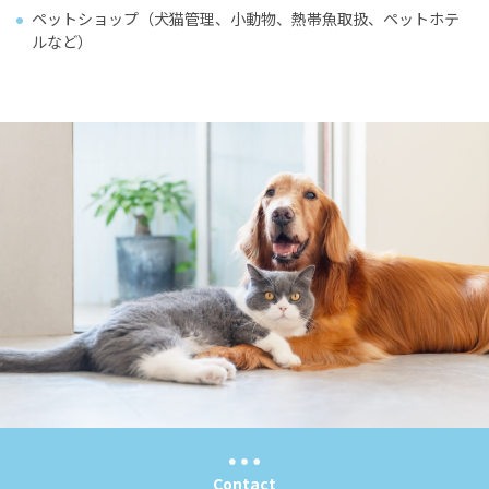
ペットショップ（犬猫管理、小動物、熱帯魚取扱、ペットホテ
ルなど）
Contact