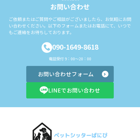
お問い合わせ
ご依頼またはご質問やご相談がございましたら、お気軽にお問
い合わせください。以下のフォームまたはお電話にて、いつで
もご連絡をお待ちしております。
090-1649-8618
電話受付 9：00～20：00
お問い合わせフォーム
LINEでお問い合わせ