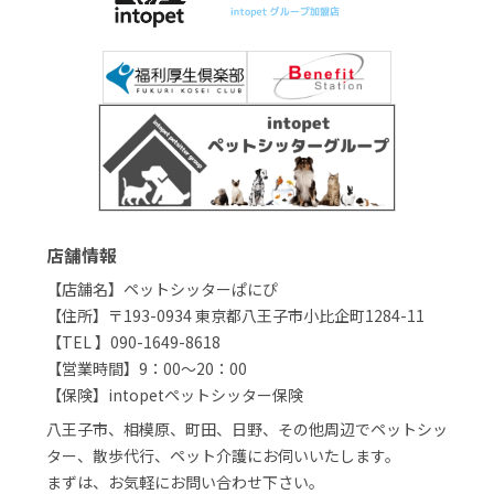
店舗情報
【店舗名】ペットシッターぱにぴ
【住所】〒193-0934 東京都八王子市小比企町1284-11
【TEL 】090-1649-8618
【営業時間】9：00～20：00
【保険】intopetペットシッター保険
八王子市、相模原、町田、日野、その他周辺でペットシッ
ター、散歩代行、ペット介護にお伺いいたします。
まずは、お気軽にお問い合わせ下さい。