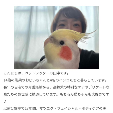
こんにちは、ペットシッターの田中です。
14歳の黒柴のおじいちゃんと4羽のインコたちと暮らしています。
長年の自宅での介護経験から、高齢犬の特別なケアやデリケートな
鳥たちのお世話に精通しています。もちろん猫ちゃんも大好きです
♪
以前は銀座で17年間、マツエク・フェイシャル・ボディケアの美