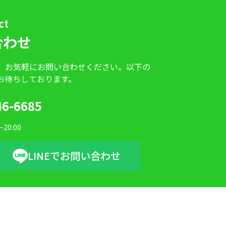
ct
合わせ
、お気軽にお問い合わせください。以下の
お待ちしております。
46-6685
20:00
LINEでお問い合わせ