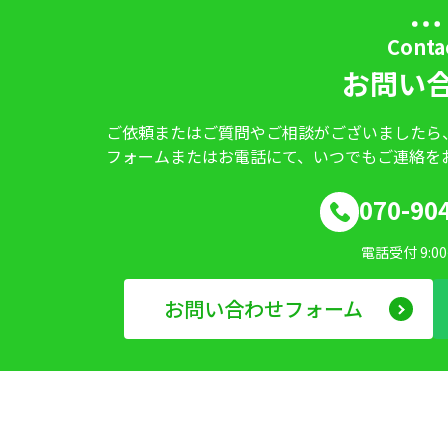
Conta
お問い
ご依頼またはご質問やご相談がございましたら
フォームまたはお電話にて、いつでもご連絡を
070-90
電話受付 9:00~
お問い合わせフォーム