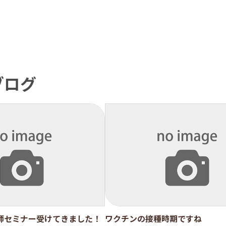
ブログ
師セミナー受けてきました！
ワクチンの接種時期ですね