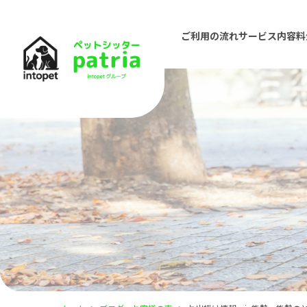
ご利用の流れ
サービス内容
料