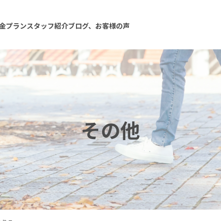
金プラン
スタッフ紹介
ブログ、お客様の声
その他