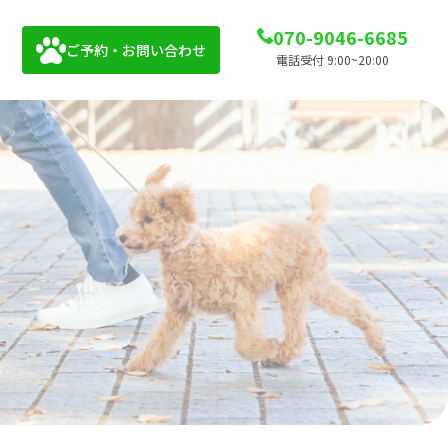
070-9046-6685
ご予約・お問い合わせ
電話受付 9:00~20:00