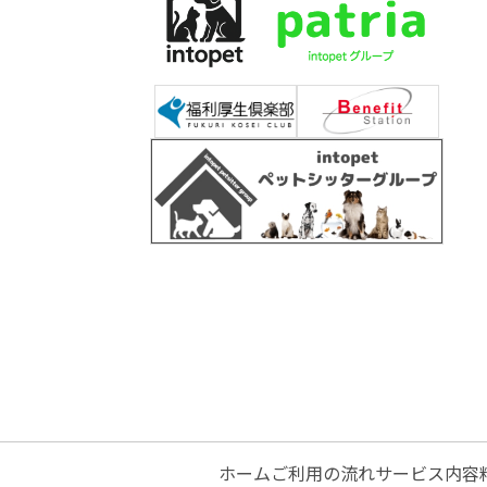
ホーム
ご利用の流れ
サービス内容