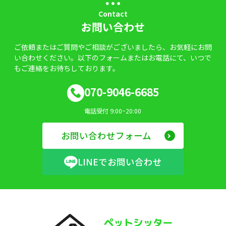
Contact
お問い合わせ
ご依頼またはご質問やご相談がございましたら、お気軽にお問
い合わせください。以下のフォームまたはお電話にて、いつで
もご連絡をお待ちしております。
070-9046-6685
電話受付 9:00~20:00
お問い合わせフォーム
LINEでお問い合わせ