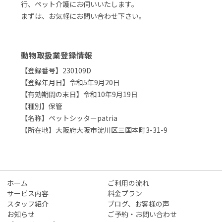
行、ペット介護にお伺いいたします。
まずは、お気軽にお問い合わせ下さい。
動物取扱業登録情報
【登録番号】230109D
【登録年月日】令和5年9月20日
【有効期間の末日】令和10年9月19日
【種別】保管
【名称】ペットシッターpatria
【所在地】大阪府大阪市淀川区三国本町3-31-9
ホーム
ご利用の流れ
サービス内容
料金プラン
スタッフ紹介
ブログ、お客様の声
お知らせ
ご予約・お問い合わせ