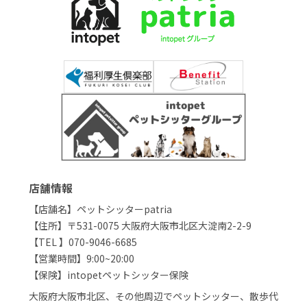
店舗情報
【店舗名】ペットシッターpatria
【住所】〒531-0075 大阪府大阪市北区大淀南2-2-9
【TEL 】070-9046-6685
【営業時間】9:00~20:00
【保険】intopetペットシッター保険
大阪府大阪市北区、その他周辺でペットシッター、散歩代