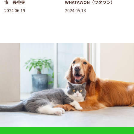
市 長谷寺
WHATAWON（ワタワン）
2024.06.19
2024.05.13