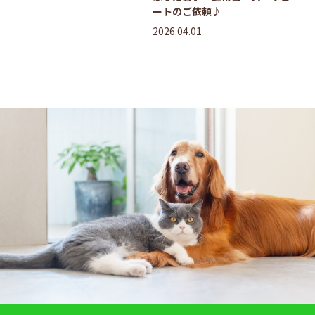
ートのご依頼♪
2026.04.01