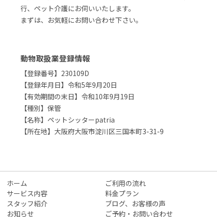
行、ペット介護にお伺いいたします。
まずは、お気軽にお問い合わせ下さい。
動物取扱業登録情報
【登録番号】230109D
【登録年月日】令和5年9月20日
【有効期間の末日】令和10年9月19日
【種別】保管
【名称】ペットシッターpatria
【所在地】大阪府大阪市淀川区三国本町3-31-9
ホーム
ご利用の流れ
サービス内容
料金プラン
スタッフ紹介
ブログ、お客様の声
お知らせ
ご予約・お問い合わせ