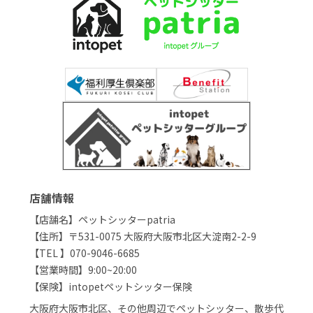
店舗情報
【店舗名】ペットシッターpatria
【住所】〒531-0075 大阪府大阪市北区大淀南2-2-9
【TEL 】070-9046-6685
【営業時間】9:00~20:00
【保険】intopetペットシッター保険
大阪府大阪市北区、その他周辺でペットシッター、散歩代