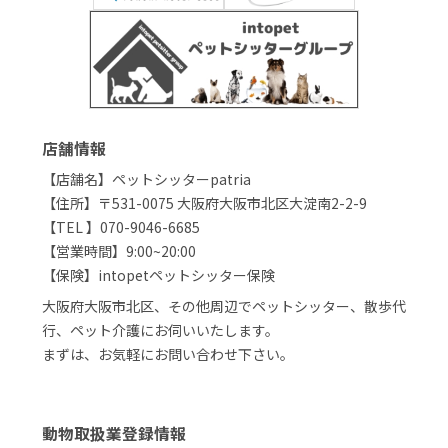
店舗情報
【店舗名】ペットシッターpatria
【住所】〒531-0075 大阪府大阪市北区大淀南2-2-9
【TEL 】070-9046-6685
【営業時間】9:00~20:00
【保険】intopetペットシッター保険
大阪府大阪市北区、その他周辺でペットシッター、散歩代
行、ペット介護にお伺いいたします。
まずは、お気軽にお問い合わせ下さい。
動物取扱業登録情報