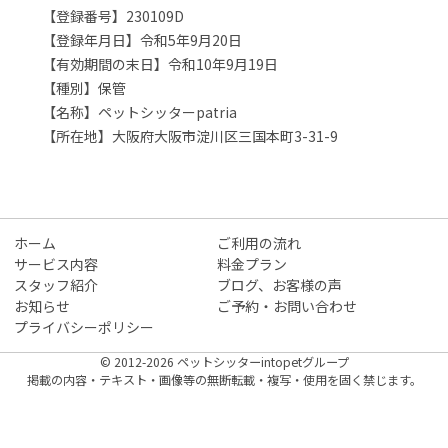
【登録番号】230109D
【登録年月日】令和5年9月20日
【有効期間の末日】令和10年9月19日
【種別】保管
【名称】ペットシッターpatria
【所在地】大阪府大阪市淀川区三国本町3-31-9
ホーム
ご利用の流れ
サービス内容
料金プラン
スタッフ紹介
ブログ、お客様の声
お知らせ
ご予約・お問い合わせ
プライバシーポリシー
© 2012-2026 ペットシッターintopetグループ
掲載の内容・テキスト・画像等の無断転載・複写・使用を固く禁じます。