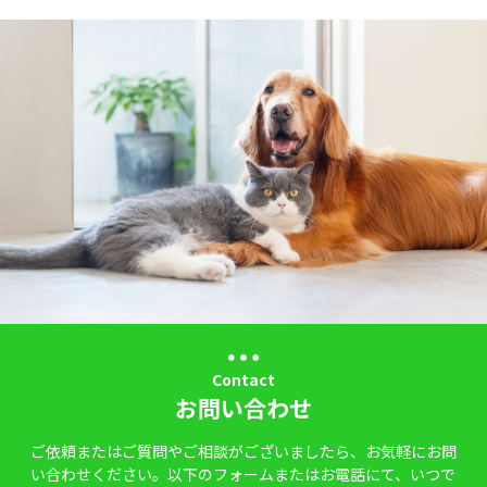
Contact
お問い合わせ
ご依頼またはご質問やご相談がございましたら、お気軽にお問
い合わせください。以下のフォームまたはお電話にて、いつで