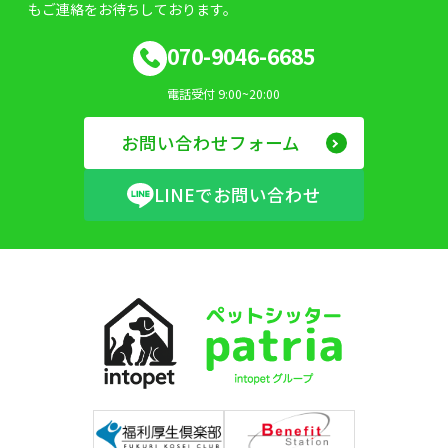
もご連絡をお待ちしております。
070-9046-6685
電話受付 9:00~20:00
お問い合わせフォーム
LINEでお問い合わせ