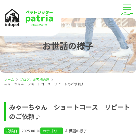
お世話の様子
ホーム
ブログ、お客様の声
みゃーちゃん ショートコース リピートのご依頼♪
みゃーちゃん ショートコース リピート
のご依頼♪
投稿日
2025.08.28
カテゴリー
お世話の様子