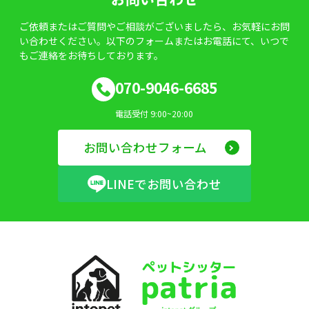
ご依頼またはご質問やご相談がございましたら、お気軽にお問
い合わせください。以下のフォームまたはお電話にて、いつで
もご連絡をお待ちしております。
070-9046-6685
電話受付 9:00~20:00
お問い合わせフォーム
LINEでお問い合わせ