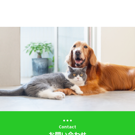
Contact
お問い合わせ