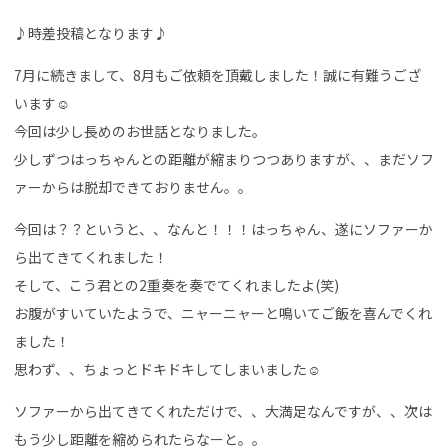
♪時差投稿となります♪
7月に続きまして、8月もご依頼を頂戴しました！誠に有難うござ
います☺
今回は少し長めのお世話となりました。
少しずつはっちゃんとの距離が縮まりつつありますが、、まだソフ
ァーからは脱却できておりません。。
今回は？？というと、、なんと！！！はっちゃん、遂にソファーか
ら出てきてくれました！
そして、こう君との2重奏を奏でてくれましたよ(笑)
お腹がすいていたようで、ニャーニャーと鳴いてご飯を喜んでくれ
ました！
思わず、、ちょっとドキドキしてしまいました☺
ソファーから出てきてくれただけで、、大満足なんですが、、次は
もう少し距離を縮められたらなーと。。