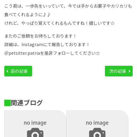
こう君は、一歩先をいっていて、今では手からお菓子やカリカリも
食べてくれるように♪♪
けれど、やっぱり覚えてくれるもんですね！嬉しいです☆
またのご依頼をお待ちしております！
詳細は、Instagramにて報告しております！
＠petsitter.patriaを是非フォローしてください☆
前の記事
次の記事
関連ブログ