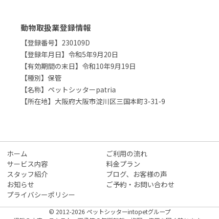
動物取扱業登録情報
【登録番号】230109D
【登録年月日】令和5年9月20日
【有効期間の末日】令和10年9月19日
【種別】保管
【名称】ペットシッターpatria
【所在地】大阪府大阪市淀川区三国本町3-31-9
ホーム
ご利用の流れ
サービス内容
料金プラン
スタッフ紹介
ブログ、お客様の声
お知らせ
ご予約・お問い合わせ
プライバシーポリシー
© 2012-2026 ペットシッターintopetグループ