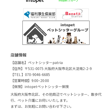
店舗情報
【店舗名】ペットシッターpatria
【住所】〒531-0075 大阪府大阪市北区大淀南2-2-9
【TEL 】070-9046-6685
【営業時間】9:00~20:00
【保険】intopetペットシッター保険
大阪府大阪市北区、その他周辺でペットシッター、散歩代
行、ペット介護にお伺いいたします。
まずは、お気軽にお問い合わせ下さい。