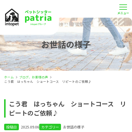
お世話の様子
ホーム
ブログ、お客様の声
こう君 はっちゃん ショートコース リピートのご依頼♪
こう君 はっちゃん ショートコース リ
ピートのご依頼♪
投稿日
2025.09.06
カテゴリー
お世話の様子