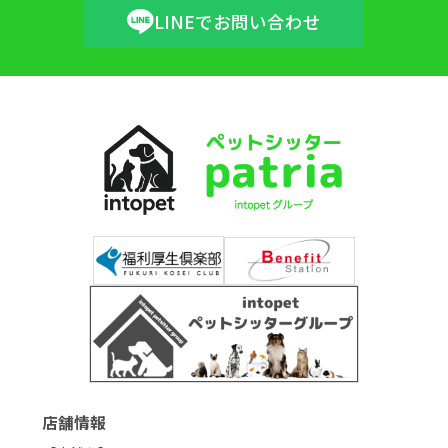
LINEでお問い合わせ
店舗情報