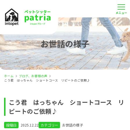
お世話の様子
ホーム
ブログ、お客様の声
こう君 はっちゃん ショートコース リピートのご依頼♪
こう君 はっちゃん ショートコース リ
ピートのご依頼♪
投稿日
2025.12.22
カテゴリー
お世話の様子