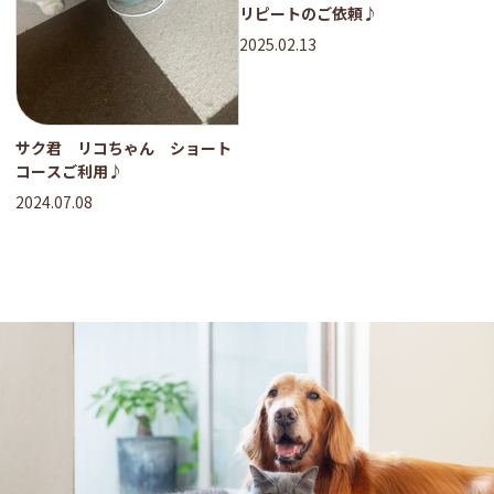
リピートのご依頼♪
2025.02.13
サク君 リコちゃん ショート
コースご利用♪
2024.07.08