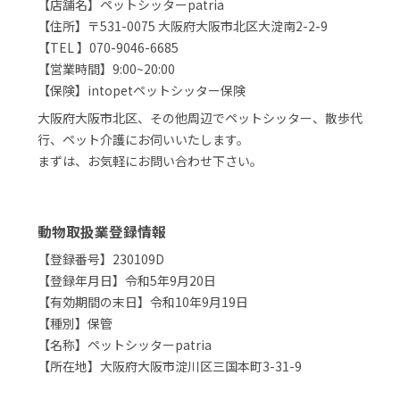
【店舗名】ペットシッターpatria
【住所】〒531-0075 大阪府大阪市北区大淀南2-2-9
【TEL 】070-9046-6685
【営業時間】9:00~20:00
【保険】intopetペットシッター保険
大阪府大阪市北区、その他周辺でペットシッター、散歩代
行、ペット介護にお伺いいたします。
まずは、お気軽にお問い合わせ下さい。
動物取扱業登録情報
【登録番号】230109D
【登録年月日】令和5年9月20日
【有効期間の末日】令和10年9月19日
【種別】保管
【名称】ペットシッターpatria
【所在地】大阪府大阪市淀川区三国本町3-31-9