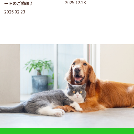
2025.12.23
ートのご依頼♪
2026.02.23