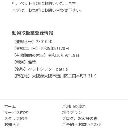
行、ペット介護にお伺いいたします。
まずは、お気軽にお問い合わせ下さい。
動物取扱業登録情報
【登録番号】230109D
【登録年月日】令和5年9月20日
【有効期間の末日】令和10年9月19日
【種別】保管
【名称】ペットシッターpatria
【所在地】大阪府大阪市淀川区三国本町3-31-9
ホーム
ご利用の流れ
サービス内容
料金プラン
スタッフ紹介
ブログ、お客様の声
お知らせ
ご予約・お問い合わせ