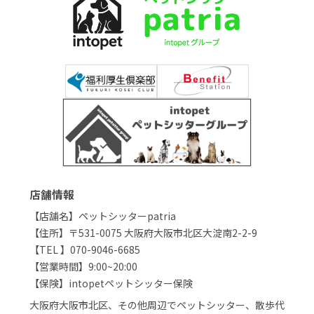
店舗情報
【店舗名】ペットシッターpatria
【住所】〒531-0075 大阪府大阪市北区大淀南2-2-9
【TEL 】070-9046-6685
【営業時間】9:00~20:00
【保険】intopetペットシッター保険
大阪府大阪市北区、その他周辺でペットシッター、散歩代