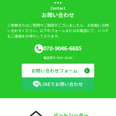
Contact
お問い合わせ
ご依頼またはご質問やご相談がございましたら、お気軽にお問
い合わせください。以下のフォームまたはお電話にて、いつで
もご連絡をお待ちしております。
070-9046-6685
電話受付 9:00~20:00
お問い合わせフォーム
LINEでお問い合わせ