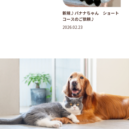
新規♪バナナちゃん ショート
コースのご依頼♪
2026.02.23