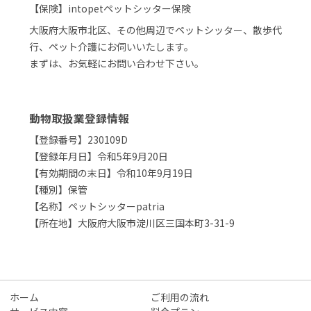
【保険】intopetペットシッター保険
大阪府大阪市北区、その他周辺でペットシッター、散歩代
行、ペット介護にお伺いいたします。
まずは、お気軽にお問い合わせ下さい。
動物取扱業登録情報
【登録番号】230109D
【登録年月日】令和5年9月20日
【有効期間の末日】令和10年9月19日
【種別】保管
【名称】ペットシッターpatria
【所在地】大阪府大阪市淀川区三国本町3-31-9
ホーム
ご利用の流れ