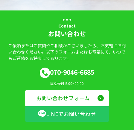
Contact
お問い合わせ
ご依頼またはご質問やご相談がございましたら、お気軽にお問
い合わせください。以下のフォームまたはお電話にて、いつで
もご連絡をお待ちしております。
070-9046-6685
電話受付 9:00~20:00
お問い合わせフォーム
LINEでお問い合わせ