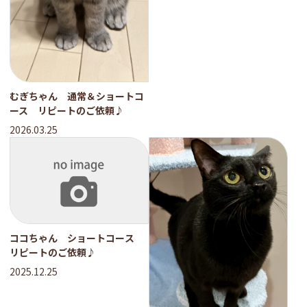
むぎちゃん 通常＆ショートコ
ース リピートのご依頼♪
2026.03.25
ココちゃん ショートコース
リピートのご依頼♪
2025.12.25