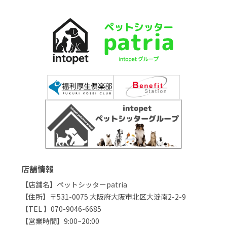
店舗情報
【店舗名】ペットシッターpatria
【住所】〒531-0075 大阪府大阪市北区大淀南2-2-9
【TEL 】070-9046-6685
【営業時間】9:00~20:00