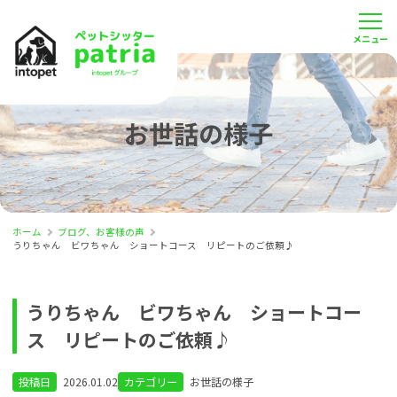
お世話の様子
ホーム
ブログ、お客様の声
うりちゃん ビワちゃん ショートコース リピートのご依頼♪
うりちゃん ビワちゃん ショートコー
ス リピートのご依頼♪
投稿日
2026.01.02
カテゴリー
お世話の様子