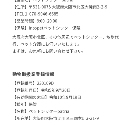
【住所】〒531-0075 大阪府大阪市北区大淀南2-2-9
【TEL 】070-9046-6685
【営業時間】9:00~20:00
【保険】intopetペットシッター保険
大阪府大阪市北区、その他周辺でペットシッター、散歩代
行、ペット介護にお伺いいたします。
まずは、お気軽にお問い合わせ下さい。
動物取扱業登録情報
【登録番号】230109D
【登録年月日】令和5年9月20日
【有効期間の末日】令和10年9月19日
【種別】保管
【名称】ペットシッターpatria
【所在地】大阪府大阪市淀川区三国本町3-31-9