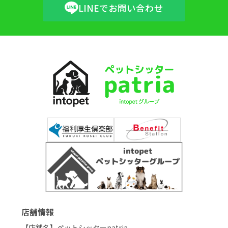
LINEでお問い合わせ
店舗情報
【店舗名】ペットシッターpatria