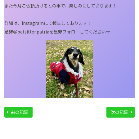
また今月ご依頼頂けるとの事で、楽しみにしております！
詳細は、Instagramにて報告しております！
是非＠petsitter.patriaを是非フォローしてください☆
前の記事
次の記事