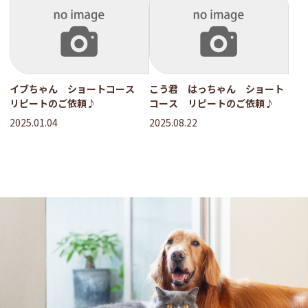
イブちゃん ショートコース
こう君 はっちゃん ショート
リピートのご依頼♪
コース リピートのご依頼♪
2025.01.04
2025.08.22