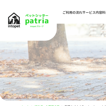
ご利用の流れ
サービス内容
料