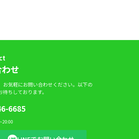
ct
合わせ
、お気軽にお問い合わせください。以下の
お待ちしております。
46-6685
20:00