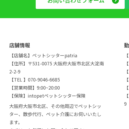
お問い合わせフォーム
店舗情報
【店舗名】ペットシッターpatria
【
【住所】〒531-0075 大阪府大阪市北区大淀南
【
2-2-9
【
【TEL 】070-9046-6685
【
【営業時間】9:00~20:00
【
【保険】intopetペットシッター保険
【
9
大阪府大阪市北区、その他周辺でペットシッ
ター、散歩代行、ペット介護にお伺いいたし
ます。