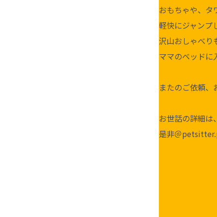
おもちゃや、タ
軽快にジャンプ
沢山おしゃべり
ママのベッドに
またのご依頼、
お世話の詳細は、
是非＠petsitt