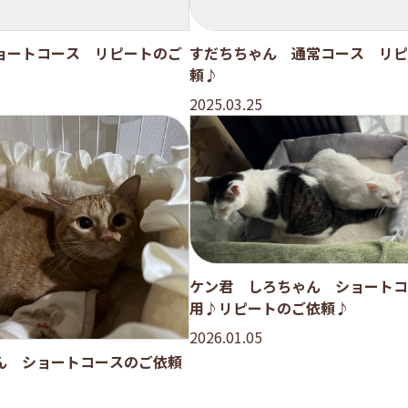
ョートコース リピートのご
すだちちゃん 通常コース リピ
頼♪
2025.03.25
ケン君 しろちゃん ショートコ
用♪リピートのご依頼♪
2026.01.05
ん ショートコースのご依頼