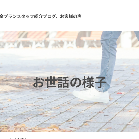
金プラン
スタッフ紹介
ブログ、お客様の声
お世話の様子