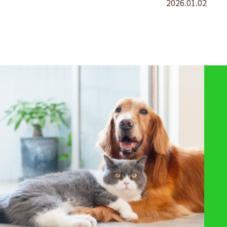
2026.01.02