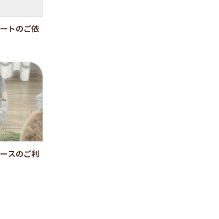
ートのご依
ースのご利