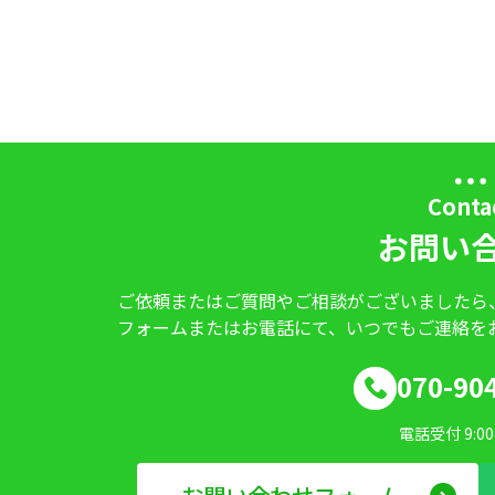
Conta
お問い
ご依頼またはご質問やご相談がございましたら
フォームまたはお電話にて、いつでもご連絡を
070-90
電話受付 9:00~