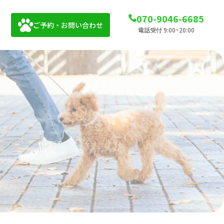
070-9046-6685
ご予約・お問い合わせ
電話受付 9:00~20:00