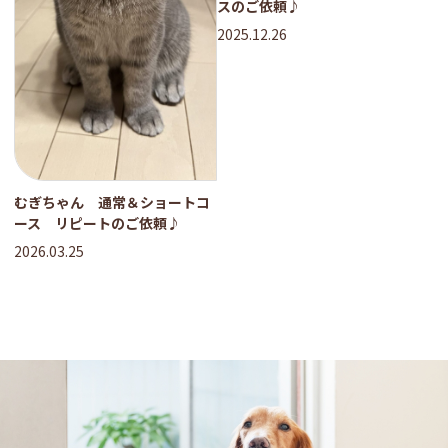
スのご依頼♪
2025.12.26
むぎちゃん 通常＆ショートコ
ース リピートのご依頼♪
2026.03.25