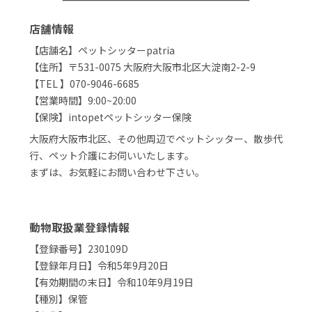
店舗情報
【店舗名】ペットシッターpatria
【住所】〒531-0075 大阪府大阪市北区大淀南2-2-9
【TEL 】070-9046-6685
【営業時間】9:00~20:00
【保険】intopetペットシッター保険
大阪府大阪市北区、その他周辺でペットシッター、散歩代
行、ペット介護にお伺いいたします。
まずは、お気軽にお問い合わせ下さい。
動物取扱業登録情報
【登録番号】230109D
【登録年月日】令和5年9月20日
【有効期間の末日】令和10年9月19日
【種別】保管