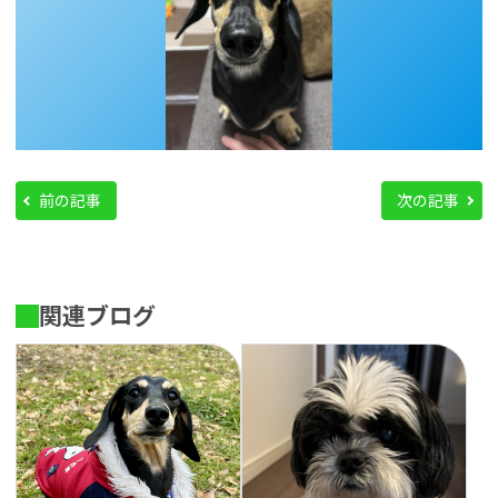
前の記事
次の記事
関連ブログ