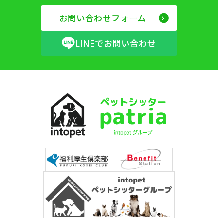
お問い合わせフォーム
LINEでお問い合わせ