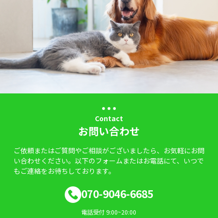
Contact
お問い合わせ
ご依頼またはご質問やご相談がございましたら、お気軽にお問
い合わせください。以下のフォームまたはお電話にて、いつで
もご連絡をお待ちしております。
070-9046-6685
電話受付 9:00~20:00