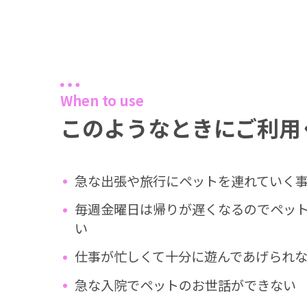
When to use
このようなときにご利用
急な出張や旅行にペットを連れていく
毎週金曜日は帰りが遅くなるのでペッ
い
仕事が忙しくて十分に遊んであげられ
急な入院でペットのお世話ができない