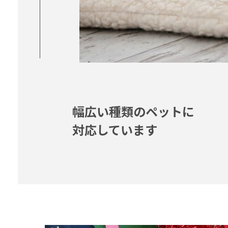
幅広い種類のペットに
対応しています