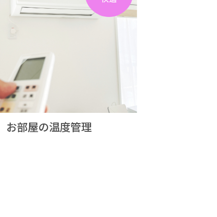
お部屋の温度管理