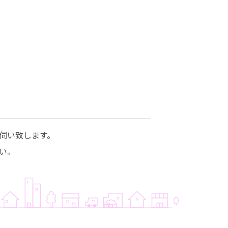
伺い致します。
い。