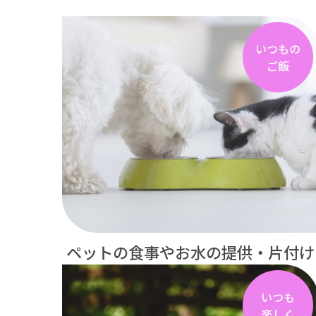
いつもの
ご飯
ペットの食事やお水の提供・片付け
いつも
楽しく