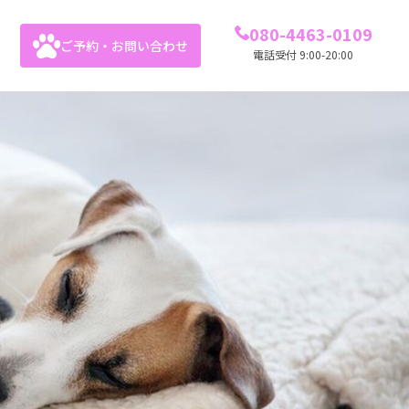
080-4463-0109
ご予約・お問い合わせ
電話受付 9:00-20:00