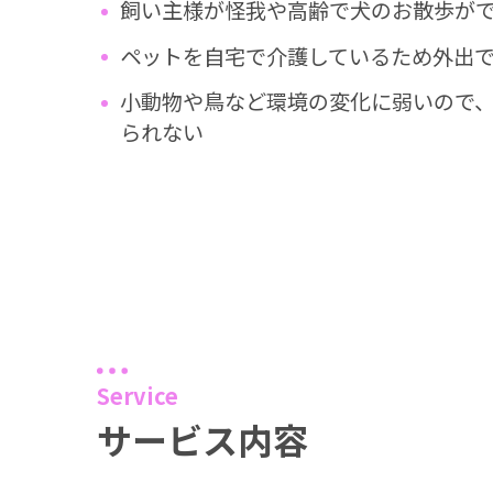
飼い主様が怪我や高齢で犬のお散歩が
ペットを自宅で介護しているため外出
小動物や鳥など環境の変化に弱いので
られない
Service
サービス内容