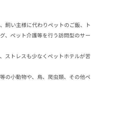
、飼い主様に代わりペットのご飯、ト
グ、ペット介護等を行う訪問型のサー
、ストレスも少なくペットホテルが苦
等の小動物や、鳥、爬虫類、その他ペ