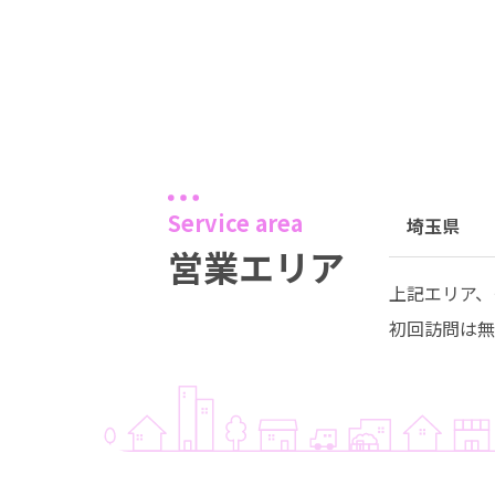
Service area
埼玉県
営業エリア
上記エリア、
初回訪問は無