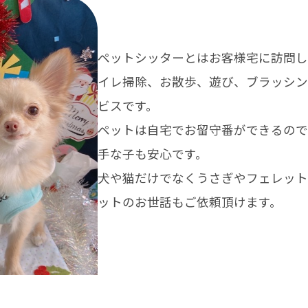
ペットシッターとはお客様宅に訪問し
イレ掃除、お散歩、遊び、ブラッシン
ビスです。
ペットは自宅でお留守番ができるので
手な子も安心です。
犬や猫だけでなくうさぎやフェレット
ットのお世話もご依頼頂けます。