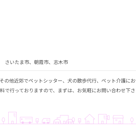
さいたま市、朝霞市、志木市
その他近郊でペットシッター、犬の散歩代行、ペット介護にお
料で行っておりますので、まずは、お気軽にお問い合わせ下さ