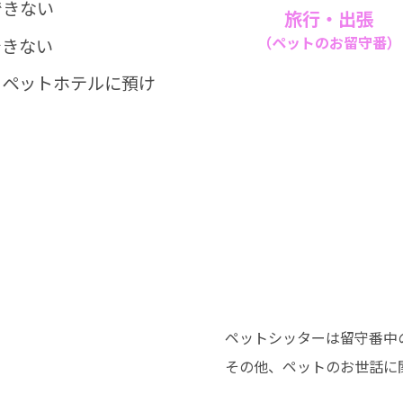
できない
旅行・出張
（ペットのお留守番）
できない
、ペットホテルに預け
ペットシッターは留守番中
その他、ペットのお世話に