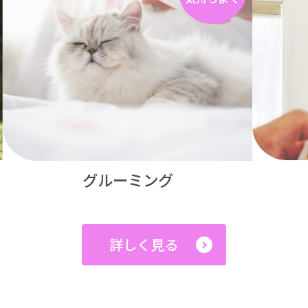
グルーミング
詳しく見る