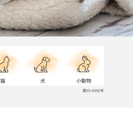
第55-0392号