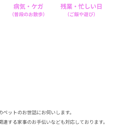
病気・ケガ
残業・忙しい日
（普段のお散歩）
（ご飯や遊び）
のペットのお世話にお伺いします。
関連する家事のお手伝いなども対応しております。