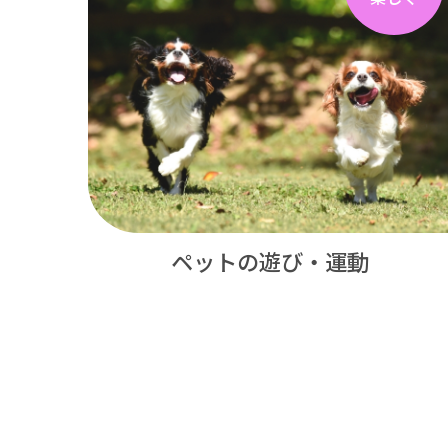
ペットの遊び・運動