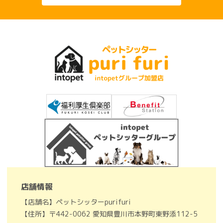
店舗情報
【店舗名】ペットシッターpurifuri
【住所】〒442-0062 愛知県豊川市本野町東野添112-5