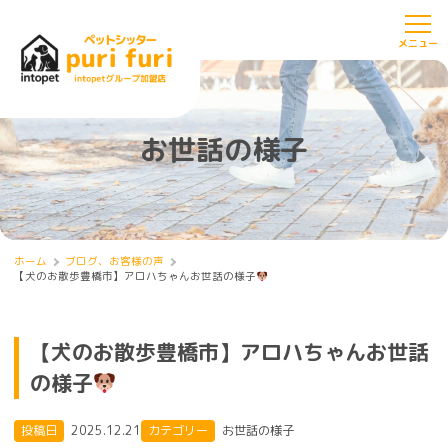
お世話の様子
ホーム
ブログ、お客様の声
【犬のお散歩豊橋市】アロハちゃんお世話の様子
【犬のお散歩豊橋市】アロハちゃんお世話
の様子
投稿日
2025.12.21
カテゴリー
お世話の様子