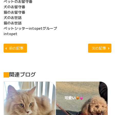
ペットのお留守番
犬のお留守番
猫のお留守番
犬のお世話
猫のお世話
ペットシッターintopetグループ
intopet
前の記事
次の記事
関連ブログ