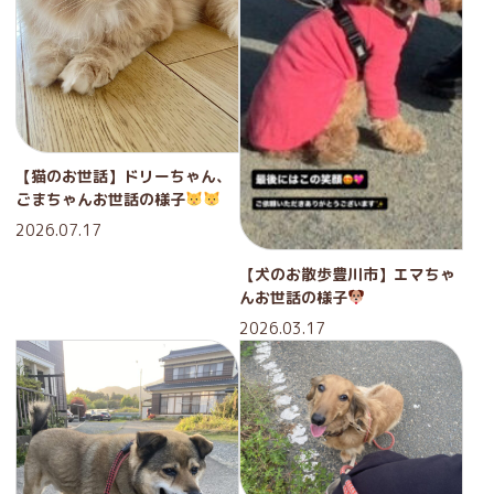
【猫のお世話】ドリーちゃん、
ごまちゃんお世話の様子
2026.07.17
【犬のお散歩豊川市】エマちゃ
んお世話の様子
2026.03.17