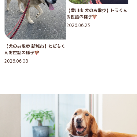
【豊川市 犬のお散歩】トラくん
お世話の様子
2026.06.23
【犬のお散歩 新城市】わだちく
んお世話の様子
2026.06.08