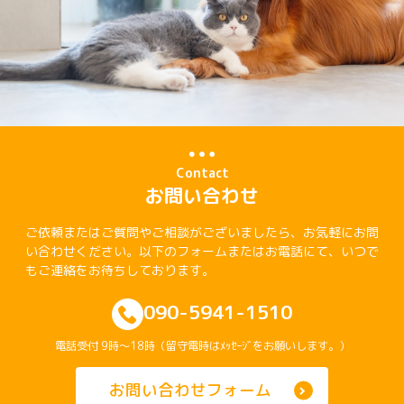
Contact
お問い合わせ
ご依頼またはご質問やご相談がございましたら、お気軽にお問
い合わせください。以下のフォームまたはお電話にて、いつで
もご連絡をお待ちしております。
090-5941-1510
電話受付 9時～18時（留守電時はﾒｯｾｰｼﾞをお願いします。）
お問い合わせフォーム